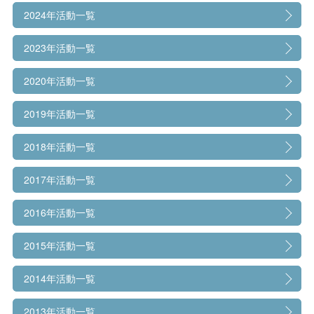
2024年活動一覧
2023年活動一覧
2020年活動一覧
2019年活動一覧
2018年活動一覧
2017年活動一覧
2016年活動一覧
2015年活動一覧
2014年活動一覧
2013年活動一覧