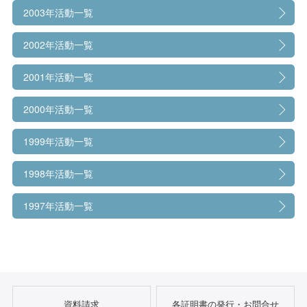
2003年活動一覧
2002年活動一覧
2001年活動一覧
2000年活動一覧
1999年活動一覧
1998年活動一覧
1997年活動一覧
資料請求
各証明書の発行・お問合せ