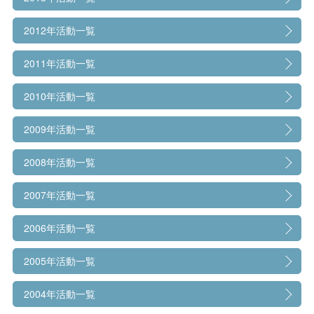
2012年活動一覧
2011年活動一覧
2010年活動一覧
2009年活動一覧
2008年活動一覧
2007年活動一覧
2006年活動一覧
2005年活動一覧
2004年活動一覧