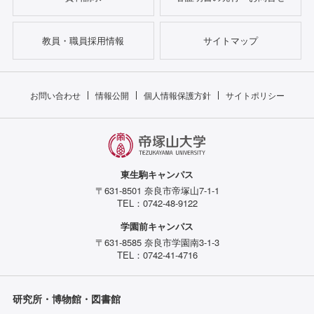
教員・職員採用情報
サイトマップ
お問い合わせ
情報公開
個人情報保護方針
サイトポリシー
東生駒キャンパス
〒631-8501 奈良市帝塚山7-1-1
TEL：0742-48-9122
学園前キャンパス
〒631-8585 奈良市学園南3-1-3
TEL：0742-41-4716
研究所・博物館・図書館