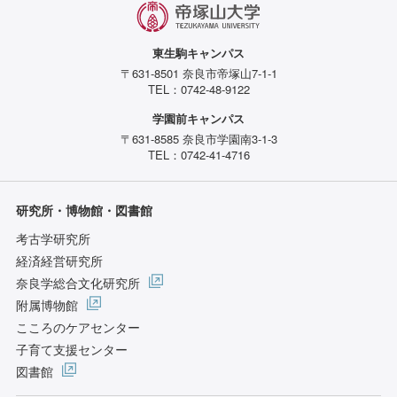
東生駒キャンパス
〒631-8501 奈良市帝塚山7-1-1
TEL：0742-48-9122
学園前キャンパス
〒631-8585 奈良市学園南3-1-3
TEL：0742-41-4716
研究所・博物館・図書館
考古学研究所
経済経営研究所
奈良学総合文化研究所
附属博物館
こころのケアセンター
子育て支援センター
図書館