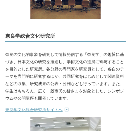
奈良学総合文化研究所
奈良の文化的事象を研究して情報発信する「奈良学」の趣旨に基
づき、日本文化の研究を推進し、学術文化の進展に寄与すること
を目的とした研究所。各分野の専門家を研究員として、各自のテ
ーマを専門的に研究するほか、共同研究をはじめとして関連資料
などの収集、研究成果の公表・公刊なども行っています。また、
学生はもちろん、広く一般市民の皆さまを対象とした、シンポジ
ウムや公開講座も開催しています。
奈良学文化総合研究所サイトへ