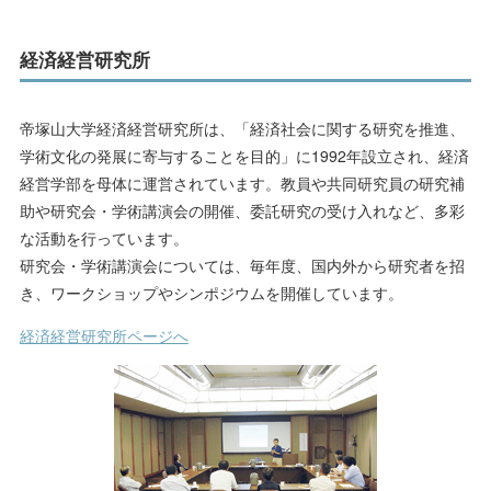
経済経営研究所
帝塚山大学経済経営研究所は、「経済社会に関する研究を推進、
学術文化の発展に寄与することを目的」に1992年設立され、経済
経営学部を母体に運営されています。教員や共同研究員の研究補
助や研究会・学術講演会の開催、委託研究の受け入れなど、多彩
な活動を行っています。
研究会・学術講演会については、毎年度、国内外から研究者を招
き、ワークショップやシンポジウムを開催しています。
経済経営研究所ページへ