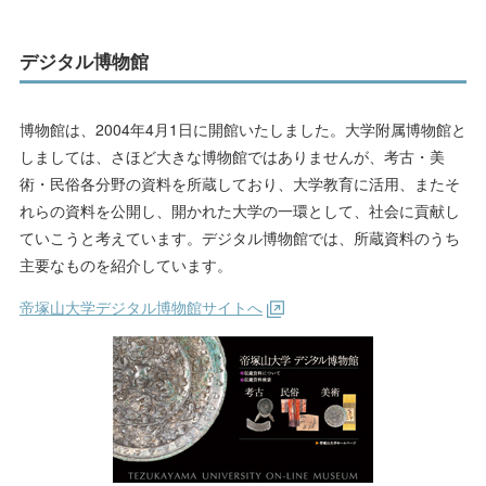
デジタル博物館
博物館は、2004年4月1日に開館いたしました。大学附属博物館と
しましては、さほど大きな博物館ではありませんが、考古・美
術・民俗各分野の資料を所蔵しており、大学教育に活用、またそ
れらの資料を公開し、開かれた大学の一環として、社会に貢献し
ていこうと考えています。デジタル博物館では、所蔵資料のうち
主要なものを紹介しています。
帝塚山大学デジタル博物館サイトへ