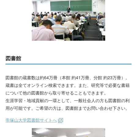
図書館
図書館の蔵書数は約64万冊（本館 約41万冊、分館 約23万冊）。
蔵書は全てオンライン検索できます。また、研究等で必要な書籍
について他の図書館から取り寄せることもできます。
生涯学習・地域貢献の一環として、一般社会人の方も図書館の利
用が可能です。ご希望の方は、図書館までお問い合わせ下さい。
帝塚山大学図書館サイトへ