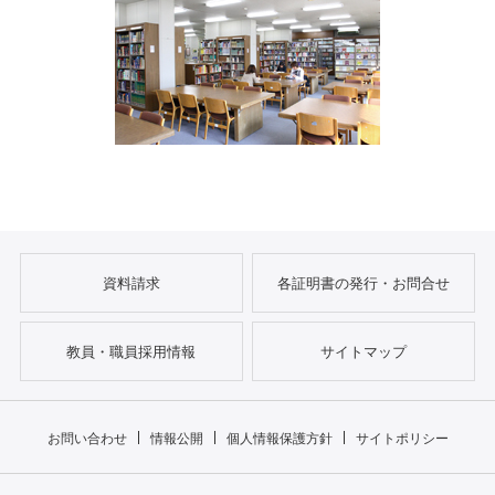
資料請求
各証明書の発行・お問合せ
教員・職員採用情報
サイトマップ
お問い合わせ
情報公開
個人情報保護方針
サイトポリシー