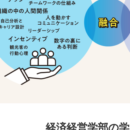
経済経営学部の学