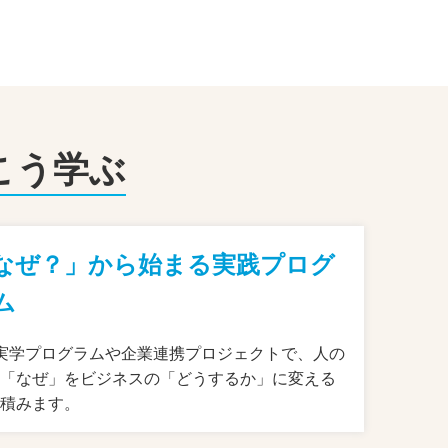
こう学ぶ
なぜ？」から始まる実践プログ
ム
実学プログラムや企業連携プロジェクトで、人の
の「なぜ」をビジネスの「どうするか」に変える
を積みます。