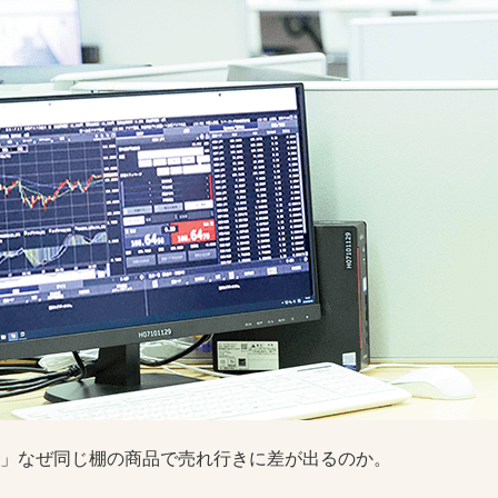
」なぜ同じ棚の商品で売れ行きに差が出るのか。