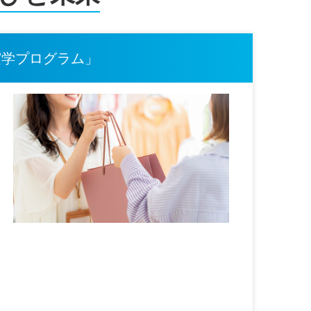
実学プログラム」