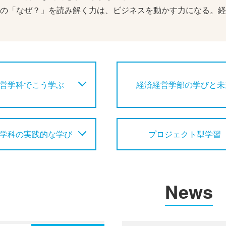
の「なぜ？」を読み解く力は、ビジネスを動かす力になる。経
営学科でこう学ぶ
経済経営学部の学びと未
学科の実践的な学び
プロジェクト型学習
News