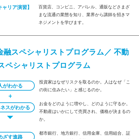
キャリア演習】
百貨店、コンビニ、アパレル、通販などさまざ
まな流通の業態を知り、業界から講師を招きマ
ネジメントを学びます。
 金融スペシャリストプログラム／ 不動
スペシャリストプログラム
投資家はなぜリスクを取るのか。人はなぜ「こ
人がわかる
の街に住みたい」と感じるのか。
お金をどのように増やし、どのように守るか。
ジネスがわかる
不動産はいかにして売買され、価格が決まるの
か。
都市銀行、地方銀行、信用金庫、信用組合、証
めざす進路