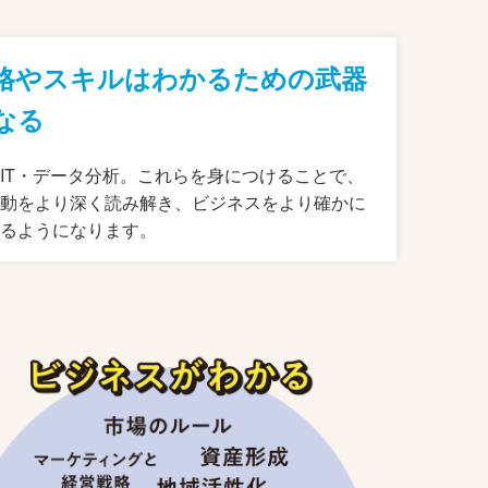
格やスキルはわかるための武器
なる
IT・データ分析。これらを身につけることで、
行動をより深く読み解き、ビジネスをより確かに
せるようになります。