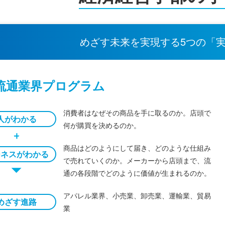
めざす未来を実現する
5つの「
 流通業界プログラム
消費者はなぜその商品を手に取るのか。店頭で
人がわかる
何が購買を決めるのか。
商品はどのようにして届き、どのような仕組み
ジネスがわかる
で売れていくのか。メーカーから店頭まで、流
通の各段階でどのように価値が生まれるのか。
アパレル業界、小売業、卸売業、運輸業、貿易
めざす進路
業