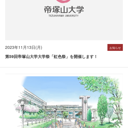
2023年11月13日(月)
お知らせ
第59回帝塚山大学大学祭「虹色祭」を開催します！