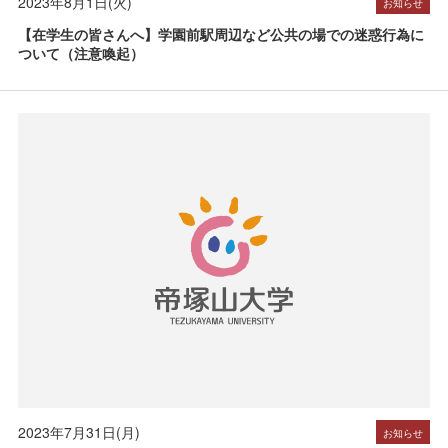
2023年8月1日(火)
お知らせ
【在学生の皆さんへ】学園前駅周辺など公共の場での迷惑行為に
ついて（注意喚起）
2023年7月31日(月)
お知らせ