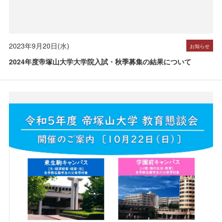
2023年9月20日(水)
お知らせ
2024年度帝塚山大学大学院入試・秋季募集の結果について