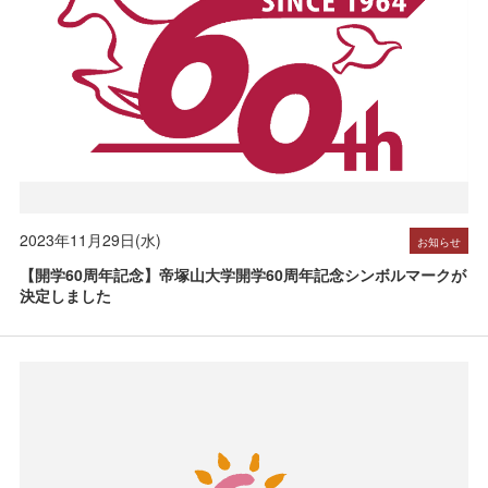
2023年11月29日(水)
お知らせ
【開学60周年記念】帝塚山大学開学60周年記念シンボルマークが
決定しました