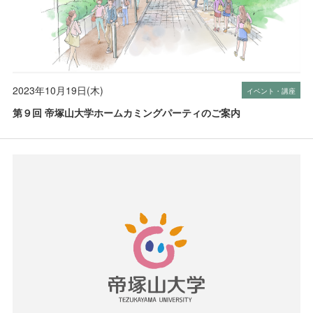
2023年10月19日(木)
イベント・講座
第９回 帝塚山大学ホームカミングパーティのご案内