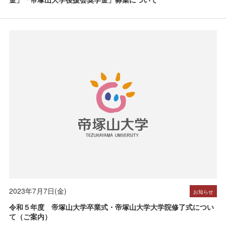
2023年7月7日(金)
お知らせ
令和５年度 帝塚山大学卒業式・帝塚山大学大学院修了式につい
て（ご案内）