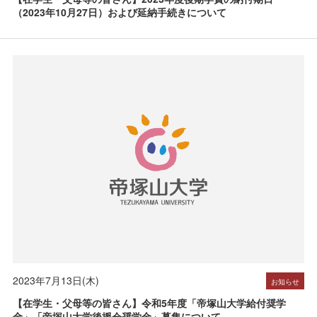
（2023年10月27日）および延納手続きについて
2023年7月13日(木)
お知らせ
【在学生・父母等の皆さん】令和5年度「帝塚山大学給付奨学
金」「帝塚山大学後援会奨学金」募集について