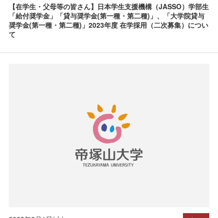
【在学生・父母等の皆さん】日本学生支援機構（JASSO）学部生
「給付奨学金」「貸与奨学金(第一種・第二種)」、「大学院貸与
奨学金(第一種・第二種)」2023年度 在学採用（二次募集）につい
て