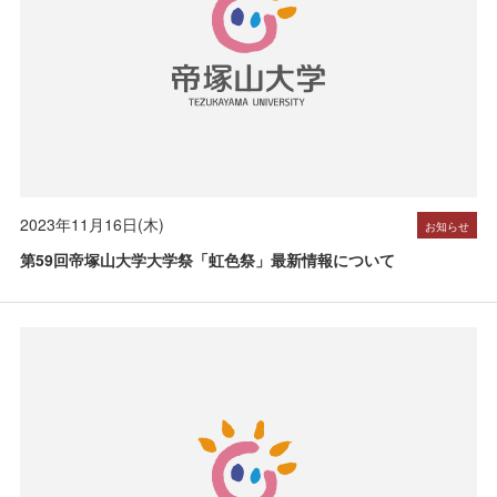
2023年11月16日(木)
お知らせ
第59回帝塚山大学大学祭「虹色祭」最新情報について