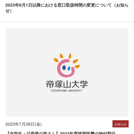
2023年9月1日以降における窓口取扱時間の変更について（お知ら
せ）
2023年7月28日(金)
お知らせ
【在学生・父母等の皆さん】2023年度後期学費の納付期日