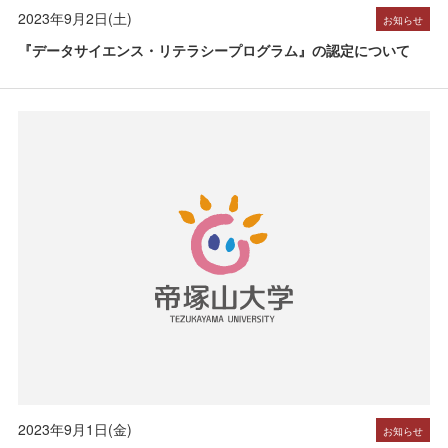
2023年9月2日(土)
お知らせ
『データサイエンス・リテラシープログラム』の認定について
2023年9月1日(金)
お知らせ