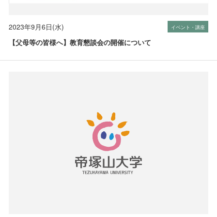
2023年9月6日(水)
イベント・講座
【父母等の皆様へ】教育懇談会の開催について