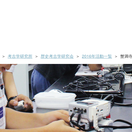
考古学研究所
歴史考古学研究会
2016年活動一覧
蟹満