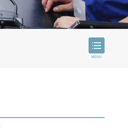
MENU
公開講座
こころのケアセンター