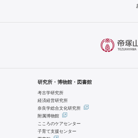
研究所・博物館・図書館
考古学研究所
経済経営研究所
奈良学総合文化研究所
附属博物館
こころのケアセンター
子育て支援センター