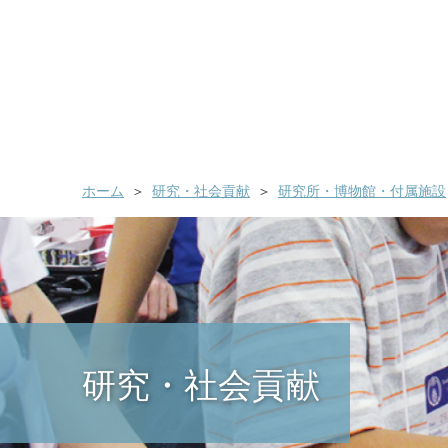
ホーム
研究・社会貢献
研究所・博物館・付属施設
研究・社会貢献