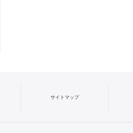
サイトマップ