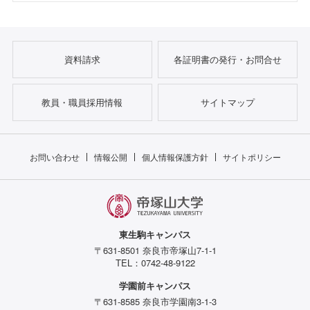
資料請求
各証明書の発行・お問合せ
教員・職員採用情報
サイトマップ
お問い合わせ
情報公開
個人情報保護方針
サイトポリシー
東生駒キャンパス
〒631-8501 奈良市帝塚山7-1-1
TEL：0742-48-9122
学園前キャンパス
〒631-8585 奈良市学園南3-1-3