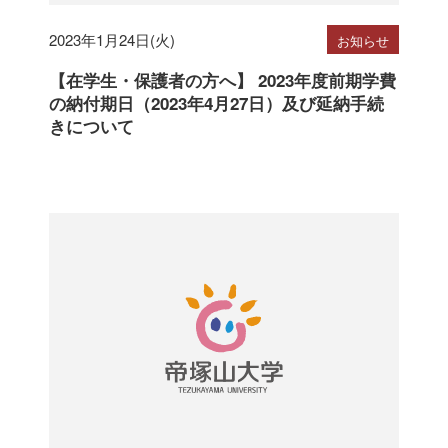
2023年1月24日(火)
お知らせ
【在学生・保護者の方へ】 2023年度前期学費
の納付期日（2023年4月27日）及び延納手続
きについて