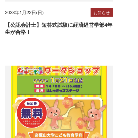
2023年1月22日(日)
お知らせ
【公認会計士】短答式試験に経済経営学部4年
生が合格！