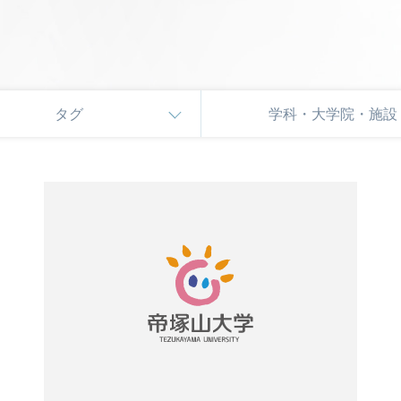
タグ
学科・大学院・施設