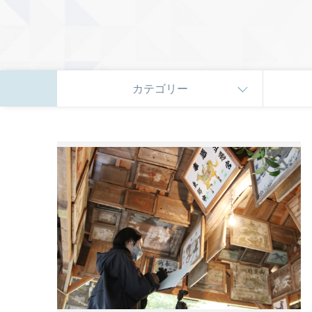
カテゴリー