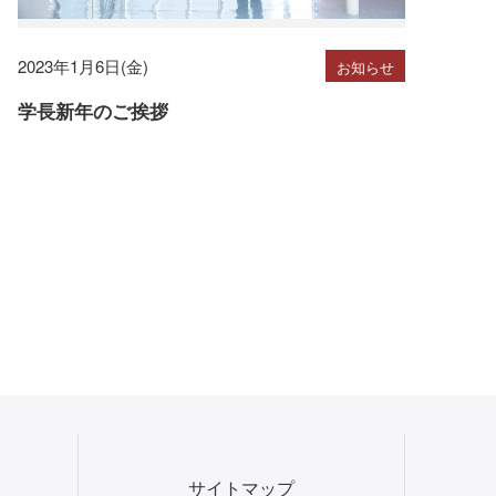
2023年1月6日(金)
お知らせ
学長新年のご挨拶
サイトマップ