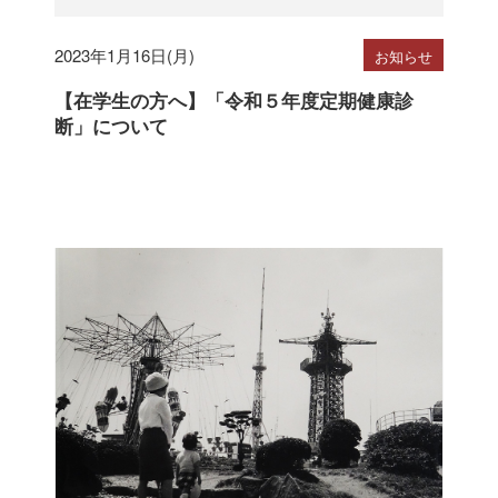
2023年1月16日(月)
お知らせ
【在学生の方へ】「令和５年度定期健康診
断」について