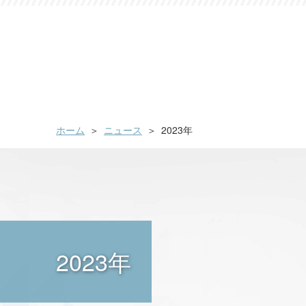
ホーム
ニュース
2023年
2023年