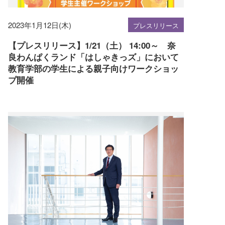
2023年1月12日(木)
プレスリリース
【プレスリリース】1/21（土） 14:00～ 奈
良わんぱくランド「はしゃきっズ」において
教育学部の学生による親子向けワークショッ
プ開催