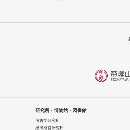
研究所・博物館・図書館
考古学研究所
経済経営研究所