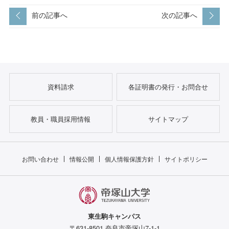
前の記事へ
次の記事へ
資料請求
各証明書の発行・お問合せ
教員・職員採用情報
サイトマップ
お問い合わせ
情報公開
個人情報保護方針
サイトポリシー
東生駒キャンパス
〒631-8501 奈良市帝塚山7-1-1