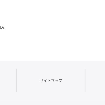
組み
サイトマップ