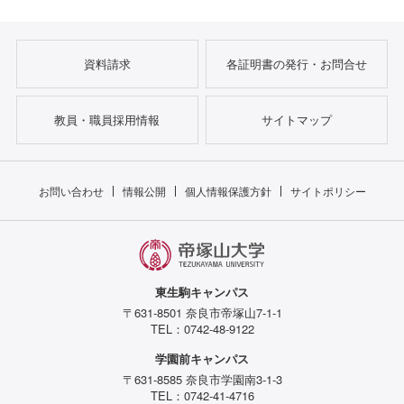
資料請求
各証明書の発行・お問合せ
教員・職員採用情報
サイトマップ
お問い合わせ
情報公開
個人情報保護方針
サイトポリシー
東生駒キャンパス
〒631-8501 奈良市帝塚山7-1-1
TEL：0742-48-9122
学園前キャンパス
〒631-8585 奈良市学園南3-1-3
TEL：0742-41-4716