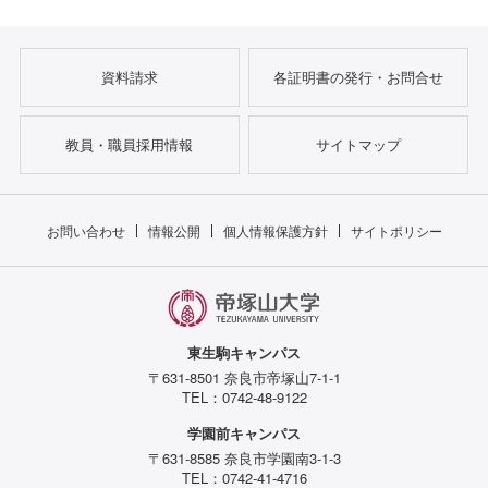
資料請求
各証明書の発行・お問合せ
教員・職員採用情報
サイトマップ
お問い合わせ
情報公開
個人情報保護方針
サイトポリシー
東生駒キャンパス
〒631-8501 奈良市帝塚山7-1-1
TEL：0742-48-9122
学園前キャンパス
〒631-8585 奈良市学園南3-1-3
TEL：0742-41-4716