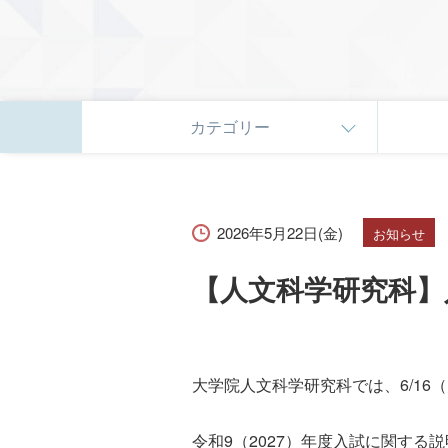
カテゴリー
2026年5月22日(金)
お知らせ
【人文科学研究科】
大学院人文科学研究科では、6/16
令和9（2027）年度入試に関す