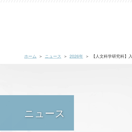
ホーム
ニュース
2026年
【人文科学研究科】
ニュース