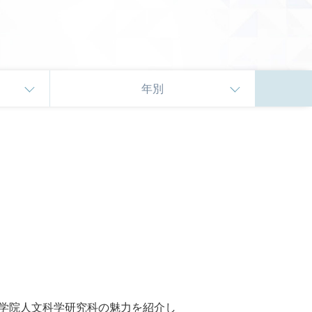
年別
大学院人文科学研究科の魅力を紹介し