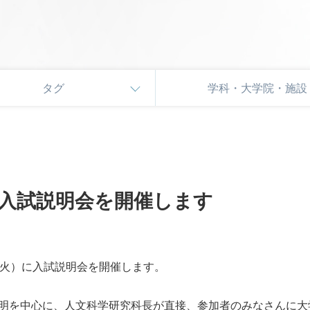
タグ
学科・大学院・施設
入試説明会を開催します
（火）に入試説明会を開催します。
る説明を中心に、人文科学研究科長が直接、参加者のみなさんに