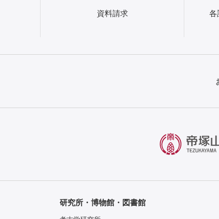
資料請求
各
研究所・博物館・図書館
考古学研究所