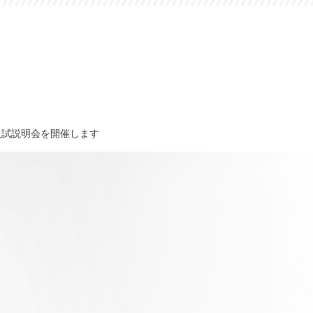
入試説明会を開催します