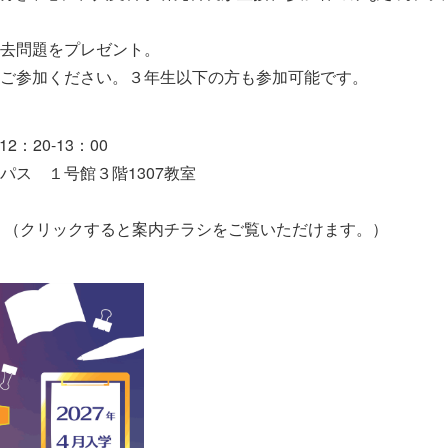
去問題をプレゼント。
ご参加ください。３年生以下の方も参加可能です。
：20-13：00
パス １号館３階1307教室
。（クリックすると案内チラシをご覧いただけます。）