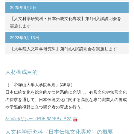
2025年6月5日
【人文科学研究科・日本伝統文化専攻】第1回入試説明会を
実施します
2023年9月13日
【大学院人文科学研究科】第2回入試説明会を実施します
人材養成目的
（「帝塚山大学大学院学則」第5条）
日本伝統文化を総合的かつ体系的に究明し、有形文化や無形文化
の探求を通して、日本伝統文化に関する高度な専門職業人の養成
や学際的視野に立つ研究者の育成を行う。
3つのポリシー（PDF:522KB）P.22
人文科学研究科（日本伝統文化専攻）の概要