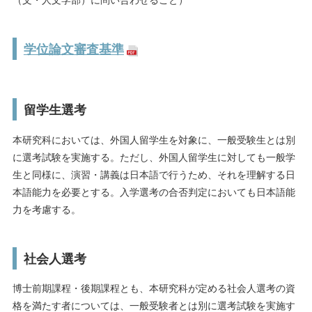
学位論文審査基準
留学生選考
本研究科においては、外国人留学生を対象に、一般受験生とは別
に選考試験を実施する。ただし、外国人留学生に対しても一般学
生と同様に、演習・講義は日本語で行うため、それを理解する日
本語能力を必要とする。入学選考の合否判定においても日本語能
力を考慮する。
社会人選考
博士前期課程・後期課程とも、本研究科が定める社会人選考の資
格を満たす者については、一般受験者とは別に選考試験を実施す