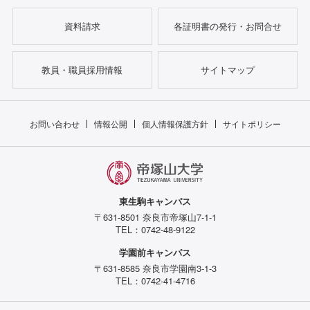
資料請求
各証明書の発行・お問合せ
教員・職員採用情報
サイトマップ
お問い合わせ
情報公開
個人情報保護方針
サイトポリシー
東生駒キャンパス
〒631-8501 奈良市帝塚山7-1-1
TEL：0742-48-9122
学園前キャンパス
〒631-8585 奈良市学園南3-1-3
TEL：0742-41-4716