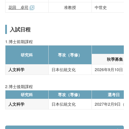
花田 卓司
准教授
中世史
入試日程
1.博士前期課程
研究科
専攻（専修）
秋季募集
人文科学
日本伝統文化
2026年9月10日（
2.博士後期課程
研究科
専攻（専修）
選考日
人文科学
日本伝統文化
2027年2月9日（