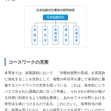
コースワークの充実
本専攻では、前期課程において、「学際的視野の育成」を実質的
に強化することを目的として、複数の科目等を通して体系的に履
修するコースワークの充実を図っている。これは、基本的にシラ
バスで示された講義計画に沿って学修し、それぞれの科目が掲げ
る目標に到達するよう知識を蓄積し、あわせてその分野における
研究法を身につけるものである。これにたいし、指導担当の助
言・指導を受けながら、自らの研究テーマを追究していくのがリ