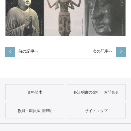
前の記事へ
次の記事へ
資料請求
各証明書の発行・お問合せ
教員・職員採用情報
サイトマップ