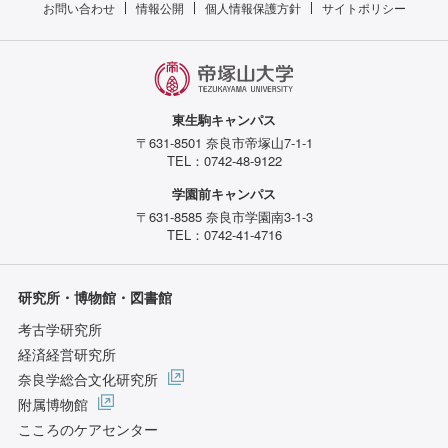
お問い合わせ
情報公開
個人情報保護方針
サイトポリシー
東生駒キャンパス
〒631-8501 奈良市帝塚山7-1-1
TEL：0742-48-9122
学園前キャンパス
〒631-8585 奈良市学園南3-1-3
TEL：0742-41-4716
研究所・博物館・図書館
考古学研究所
経済経営研究所
奈良学総合文化研究所
附属博物館
こころのケアセンター