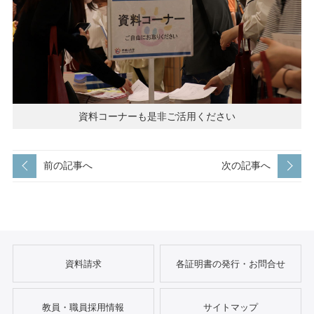
資料コーナーも是非ご活用ください
前の記事へ
次の記事へ
資料請求
各証明書の発行・お問合せ
教員・職員採用情報
サイトマップ