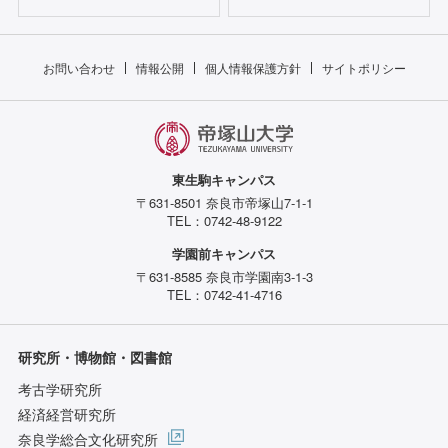
お問い合わせ
情報公開
個人情報保護方針
サイトポリシー
東生駒キャンパス
〒631-8501 奈良市帝塚山7-1-1
TEL：0742-48-9122
学園前キャンパス
〒631-8585 奈良市学園南3-1-3
TEL：0742-41-4716
研究所・博物館・図書館
考古学研究所
経済経営研究所
奈良学総合文化研究所