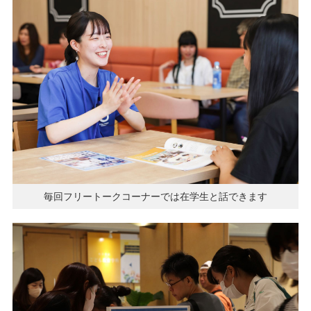
毎回フリートークコーナーでは在学生と話できます