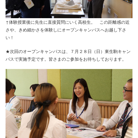
↑体験授業後に先生に直接質問にいく高校生。 この距離感の近
さや、きめ細かさを体験しにオープンキャンパスへお越し下さ
い！
★次回のオープンキャンパスは、７月２８日（日）東生駒キャン
パスで実施予定です。皆さまのご参加をお待ちしております。