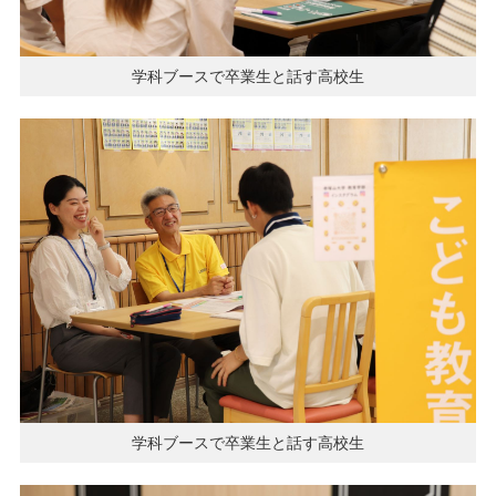
学科ブースで卒業生と話す高校生
学科ブースで卒業生と話す高校生