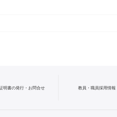
証明書の発行・お問合せ
教員・職員採用情報