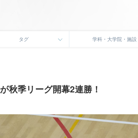
タグ
学科・大学院・施設
が秋季リーグ開幕2連勝！