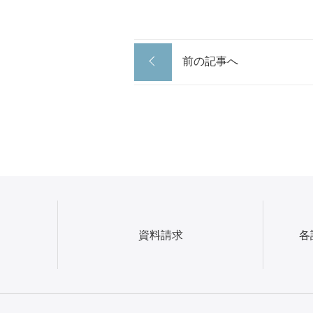
前の記事へ
資料請求
各