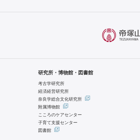
研究所・博物館・図書館
考古学研究所
経済経営研究所
奈良学総合文化研究所
附属博物館
こころのケアセンター
子育て支援センター
図書館