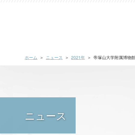
ホーム
ニュース
2021年
帝塚山大学附属博物館
ニュース