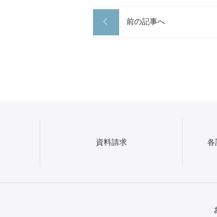
前の記事へ
資料請求
各