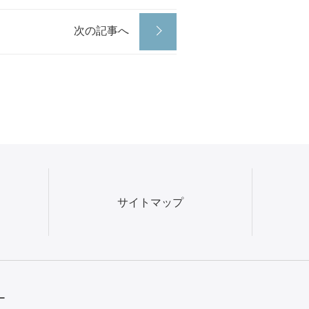
次の記事へ
サイトマップ
ー