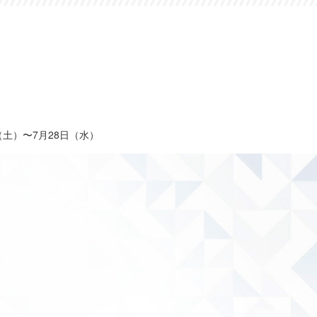
土）〜7月28日（水）