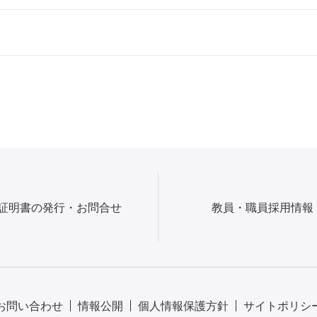
証明書の発行・お問合せ
教員・職員採用情報
お問い合わせ
情報公開
個人情報保護方針
サイトポリシ