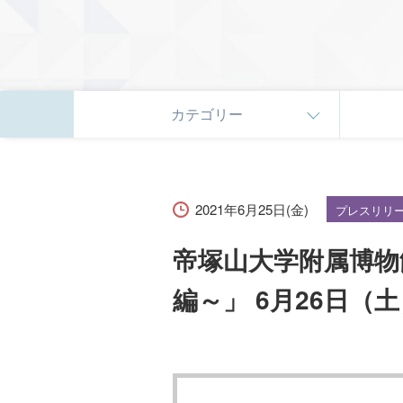
カテゴリー
2021年6月25日(金)
プレスリリ
帝塚山大学附属博物
編～」 6月26日（