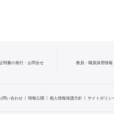
証明書の発行・お問合せ
教員・職員採用情報
お問い合わせ
情報公開
個人情報保護方針
サイトポリシ