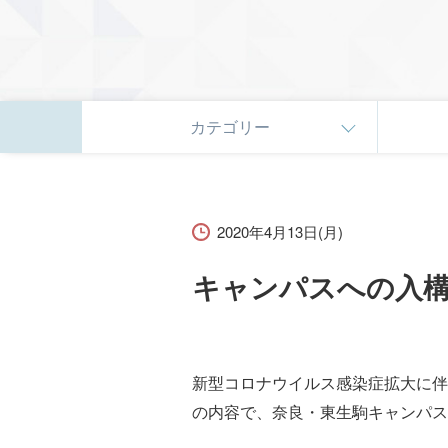
カテゴリー
2020年4月13日(月)
キャンパスへの入構
新型コロナウイルス感染症拡大に伴
の内容で、奈良・東生駒キャンパ