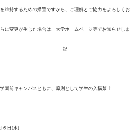
を維持するための措置ですから、ご理解とご協力をよろしくお
らに変更が生じた場合は、大学ホームページ等でお知らせしま
記
学園前キャンパスともに、原則として学生の入構禁止
月６日(水)