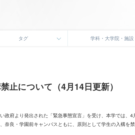
タグ
学科・大学院・施設
禁止について（4月14日更新）
い政府より発出された「緊急事態宣言」を受け、本学では、4月1
ス、奈良・学園前キャンパスともに、原則として学生の入構を禁