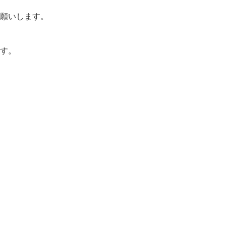
願いします。
す。