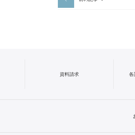
資料請求
各