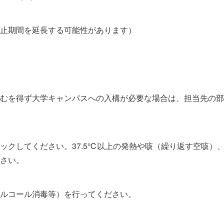
止期間を延長する可能性があります）
むを得ず大学キャンパスへの入構が必要な場合は、担当先の部
ックしてください。37.5℃以上の発熱や咳（繰り返す空咳）
さい。
ルコール消毒等）を行ってください。