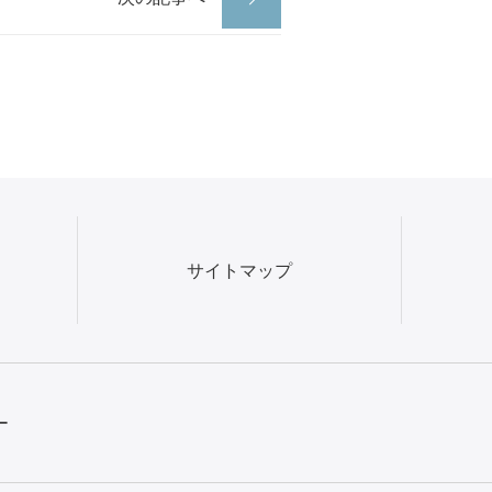
サイトマップ
ー