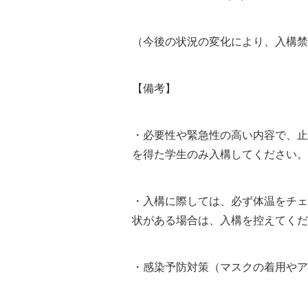
（今後の状況の変化により、入構禁
【備考】
・必要性や緊急性の高い内容で、止
を得た学生のみ入構してください。
・入構に際しては、必ず体温をチェ
状がある場合は、入構を控えてくだ
・感染予防対策（マスクの着用やア