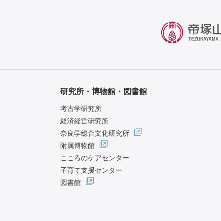
研究所・博物館・図書館
考古学研究所
経済経営研究所
奈良学総合文化研究所
附属博物館
こころのケアセンター
子育て支援センター
図書館