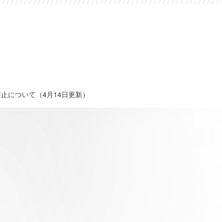
止について（4月14日更新）