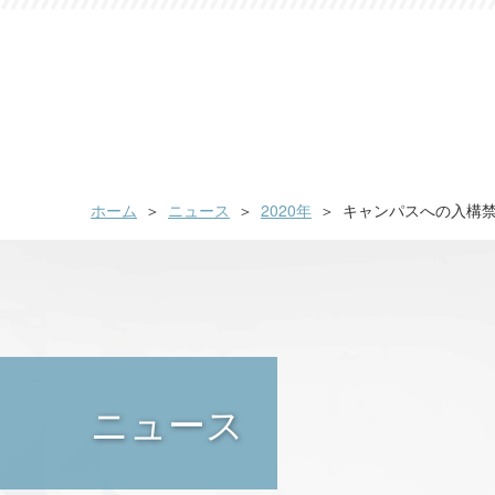
ホーム
ニュース
2020年
キャンパスへの入構禁
ニュース