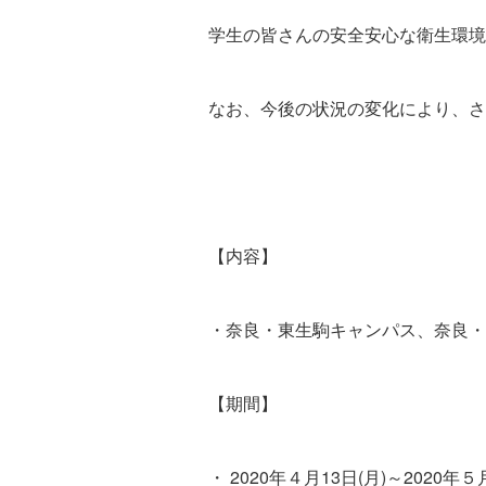
学生の皆さんの安全安心な衛生環境
なお、今後の状況の変化により、さ
【内容】
・奈良・東生駒キャンパス、奈良・
【期間】
・ 2020年４月13日(月)～2020年５