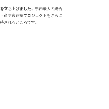
を立ち上げました。
県内最大の総合
・産学官連携プロジェクトをさらに
待されるところです。