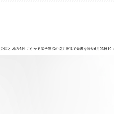
公庫と 地方創生にかかる産学連携の協力推進で覚書を締結6月23日10