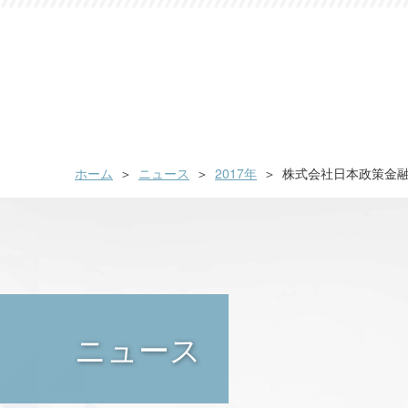
ホーム
ニュース
2017年
株式会社日本政策金融
ニュース