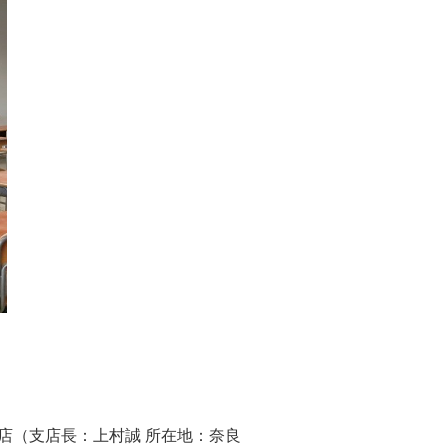
支店（支店長：上村誠 所在地：奈良