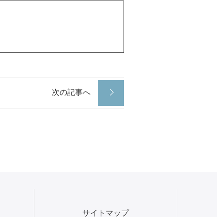
次の記事へ
サイトマップ