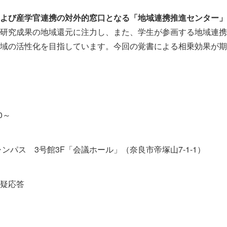
よび産学官連携の対外的窓口となる「地域連携推進センター」
研究成果の地域還元に注力し、また、学生が参画する地域連携
域の活性化を目指しています。今回の覚書による相乗効果が期
0～
ンパス 3号館3F「会議ホール」（奈良市帝塚山7-1-1）
疑応答