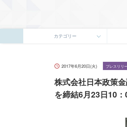
カテゴリー
2017年6月20日(火)
プレスリリ
株式会社日本政策金
を締結6月23日10