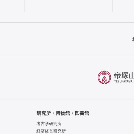
研究所・博物館・図書館
考古学研究所
経済経営研究所