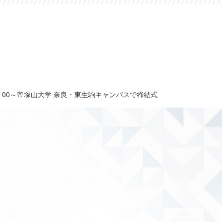
：00～帝塚山大学 奈良・東生駒キャンパスで締結式