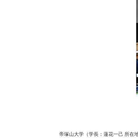
帝塚山大学（学長：蓮花一己 所在地