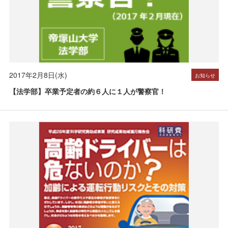
2017年2月8日(水)
お知らせ
【法学部】卒業予定者の約６人に１人が警察官！