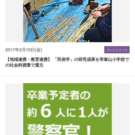
2017年2月10日(金)
プレスリリース
【地域連携・教育連携】 「民俗学」の研究成果を帝塚山小学校で
の社会科授業で還元