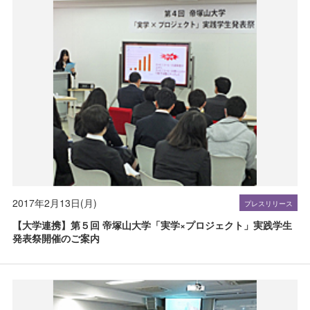
2017年2月13日(月)
プレスリリース
【大学連携】第５回 帝塚山大学「実学×プロジェクト」実践学生
発表祭開催のご案内