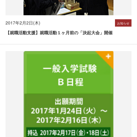
2017年2月2日(木)
お知らせ
【就職活動支援】就職活動１ヶ月前の「決起大会」開催