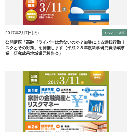
2017年2月7日(火)
イベント・講座
公開講座「高齢ドライバーは危ないのか？加齢による運転行動リ
スクとその対策」を開催します（平成２８年度科学研究費助成事
業 研究成果地域還元報告会）