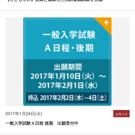
2017年1月24日(火)
お知らせ
一般入学試験Ａ日程 後期 出願受付中