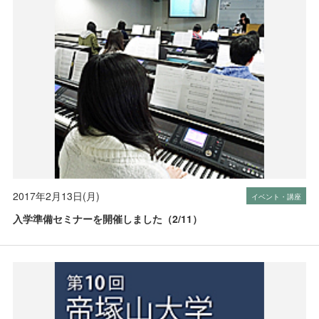
2017年2月13日(月)
イベント・講座
入学準備セミナーを開催しました（2/11）