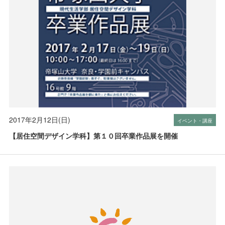
2017年2月12日(日)
イベント・講座
【居住空間デザイン学科】第１０回卒業作品展を開催