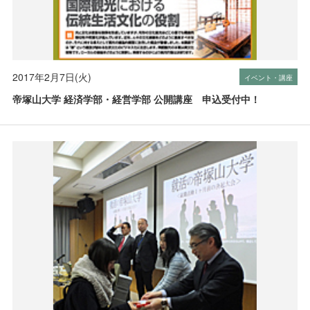
2017年2月7日(火)
イベント・講座
帝塚山大学 経済学部・経営学部 公開講座 申込受付中！