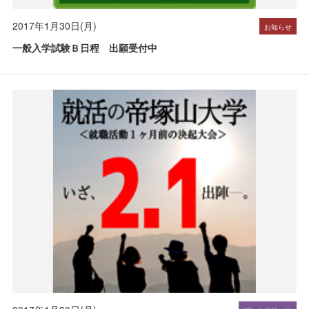
2017年1月30日(月)
お知らせ
一般入学試験Ｂ日程 出願受付中