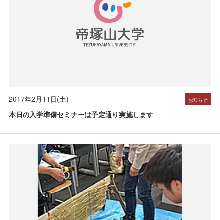
2017年2月11日(土)
お知らせ
本日の入学準備セミナーは予定通り実施します