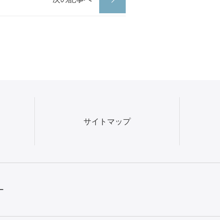
サイトマップ
ー