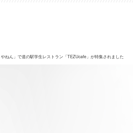
きやねん」で道の駅学生レストラン「TEZUcafe」が特集されました