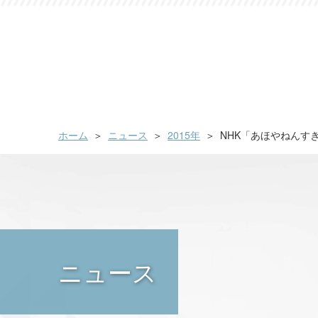
ホーム
ニュース
2015年
NHK「あほやねんす
ニュース