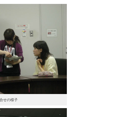
合せの様子