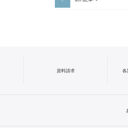
資料請求
各