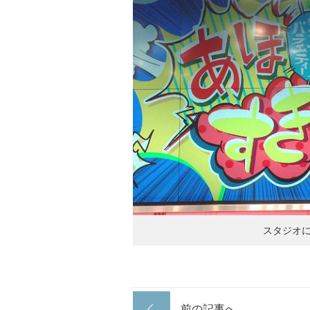
スタジオ
前の記事へ