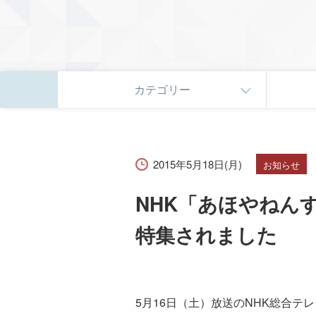
カテゴリー
2015年5月18日(月)
お知らせ
NHK「あほやねんす
特集されました
5月16日（土）放送のNHK総合テ