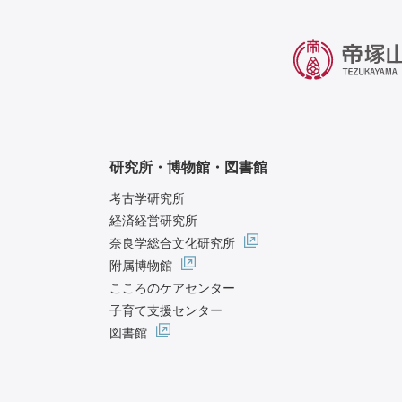
研究所・博物館・図書館
考古学研究所
経済経営研究所
奈良学総合文化研究所
附属博物館
こころのケアセンター
子育て支援センター
図書館