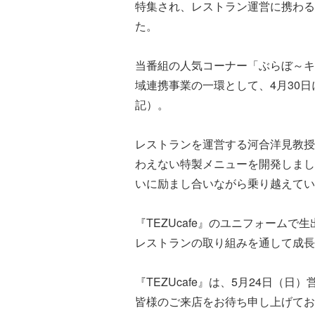
特集され、レストラン運営に携わる
た。
当番組の人気コーナー「ぶらぼ～キ
域連携事業の一環として、4月30
記）。
レストランを運営する河合洋見教授
わえない特製メニューを開発しまし
いに励まし合いながら乗り越えてい
『TEZUcafe』のユニフォー
レストランの取り組みを通して成長
『TEZUcafe』は、5月24日（日
皆様のご来店をお待ち申し上げてお