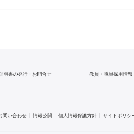
証明書の発行・お問合せ
教員・職員採用情報
お問い合わせ
情報公開
個人情報保護方針
サイトポリシ