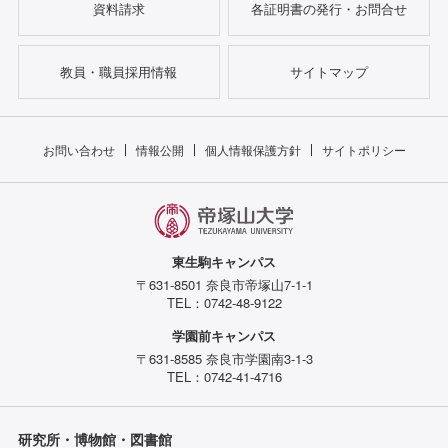
資料請求
各証明書の発行・お問合せ
教員・職員採用情報
サイトマップ
お問い合わせ
情報公開
個人情報保護方針
サイトポリシー
東生駒キャンパス
〒631-8501 奈良市帝塚山7-1-1
TEL：0742-48-9122
学園前キャンパス
〒631-8585 奈良市学園南3-1-3
TEL：0742-41-4716
研究所・博物館・図書館