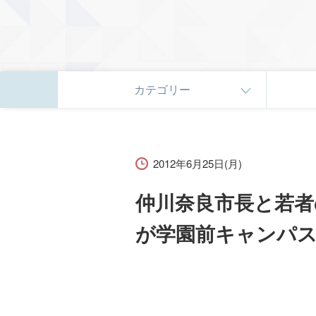
カテゴリー
2012年6月25日(月)
仲川奈良市長と若者
が学園前キャンパ