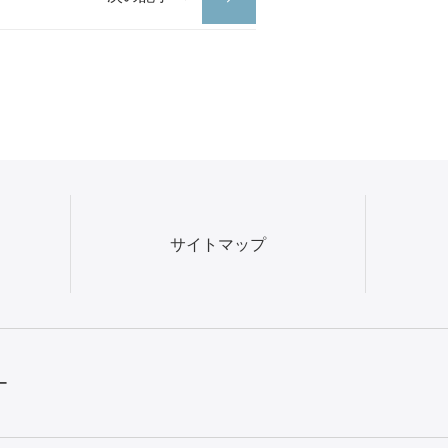
サイトマップ
ー