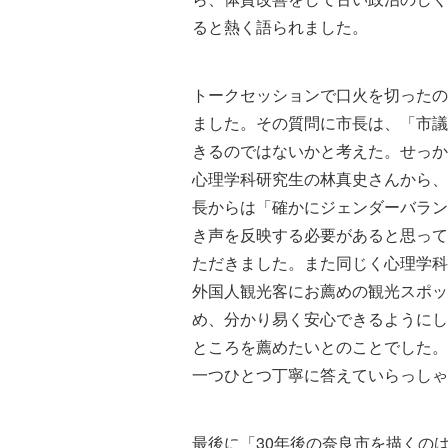
ると熱く語られました。
トークセッションで口火を切ったの
ました。その質問に市長は、「市議
きるのではないかと考えた。せっか
心理学科研究生の林真史さんから、
長からは「確かにジェンダーバラン
き声を反映する必要があると思って
ただきました。また同じく心理学科
外国人観光客にお薦めの観光スポッ
め、分かり易く安心できるようにし
ところを薦めたいとのことでした。
一つひとつ丁寧に答えていらっしゃ
最後に「30年後の奈良市を描くの