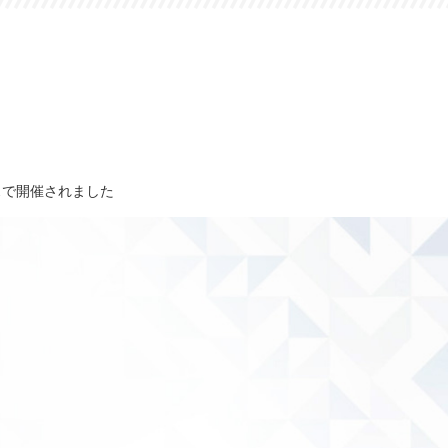
スで開催されました