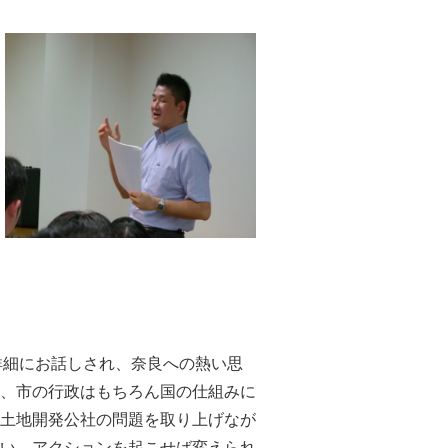
詳細にお話しされ、奈良への熱い思
、市の行政はもちろん国の仕組みに
土地開発公社の問題を取り上げなが
い。アクションを起こせば変えられ