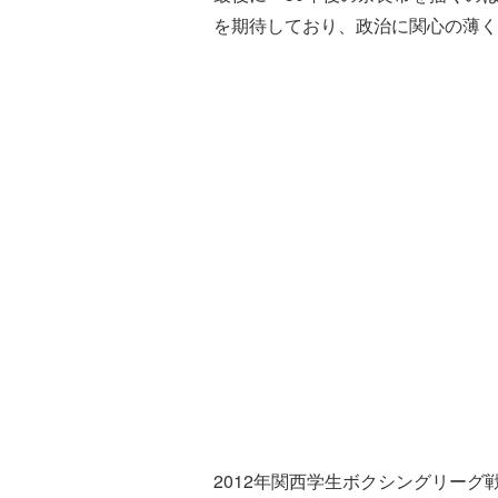
を期待しており、政治に関心の薄く
2012年関西学生ボクシングリー