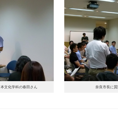
日本文化学科の春田さん
奈良市長に質