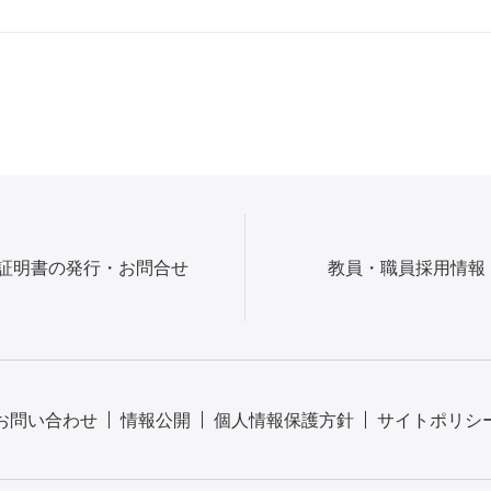
証明書の発行・お問合せ
教員・職員採用情報
お問い合わせ
情報公開
個人情報保護方針
サイトポリシ