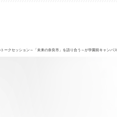
のトークセッション～「未来の奈良市」を語り合う～が学園前キャンパ