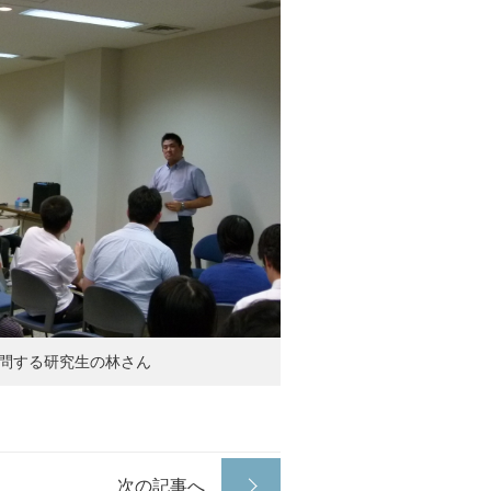
問する研究生の林さん
次の記事へ