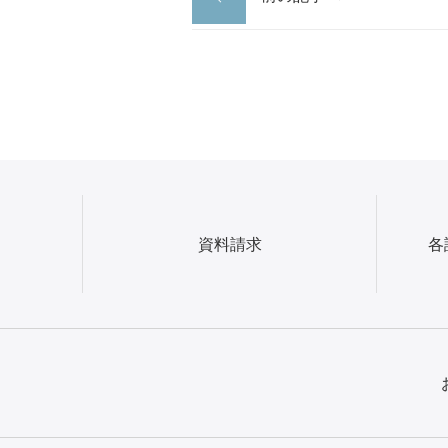
資料請求
各