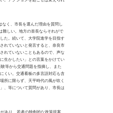
はなく、市長を選んだ理由を質問し
かは難しい。地方の首長ならそれがで
した。続いて、大学院進学を目指す
されていないと発言すると、奈良市
されていないこともあるので、声な
に生かしたい」との言葉をかけてい
経験等から交通問題を指摘し、また
にくい。交通看板の多言語対応も含
場所に限らず、天平時代の風が吹く
」、等について質問があり、市長は
内があり、若者の独創的な政策提案