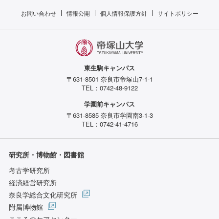
お問い合わせ
情報公開
個人情報保護方針
サイトポリシー
東生駒キャンパス
〒631-8501 奈良市帝塚山7-1-1
TEL：0742-48-9122
学園前キャンパス
〒631-8585 奈良市学園南3-1-3
TEL：0742-41-4716
研究所・博物館・図書館
考古学研究所
経済経営研究所
奈良学総合文化研究所
附属博物館
こころのケアセンター