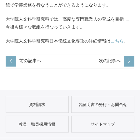
館で学芸業務を行なうことができるようになります。
大学院人文科学研究科では、高度な専門職業人の育成を目指し、
今後も様々な取組を行なっていきます。
大学院人文科学研究科日本伝統文化専攻の詳細情報は
こちら
。
前の記事へ
次の記事へ
資料請求
各証明書の発行・お問合せ
教員・職員採用情報
サイトマップ