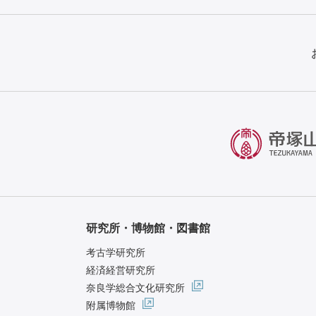
研究所・博物館・図書館
考古学研究所
経済経営研究所
奈良学総合文化研究所
附属博物館