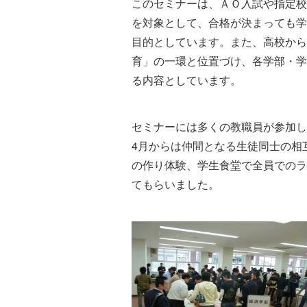
このセミナーは、ＡＯ入試や指定校
を対象として、合格が決まっても学
目的としています。また、高校から
育」の一環と位置づけ、各学部・学
る内容としています。
セミナーには多くの教職員が参加し
4月からは仲間となる生徒同士の相
の作り体験、学生食堂で全員でのラ
てもらいました。