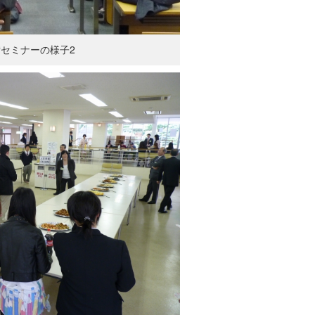
セミナーの様子2