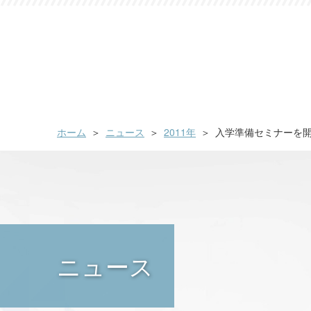
ホーム
ニュース
2011年
入学準備セミナーを
ニュース