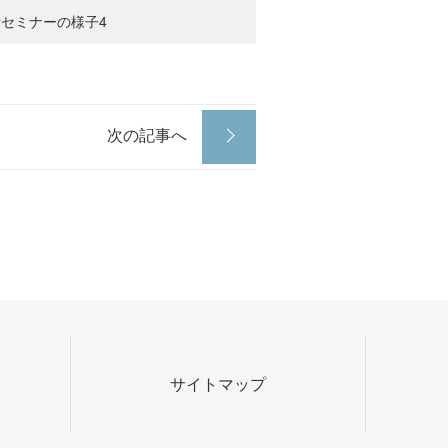
セミナーの様子4
次の記事へ
サイトマップ