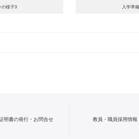
ーの様子3
入学準備
証明書の発行・お問合せ
教員・職員採用情報