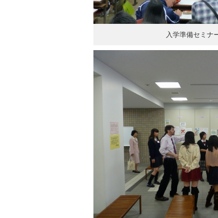
入学準備セミナ