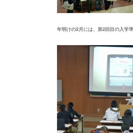
年明けの2月には、第2回目の入学