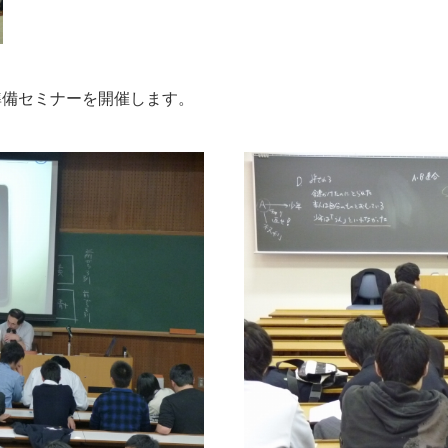
準備セミナーを開催します。