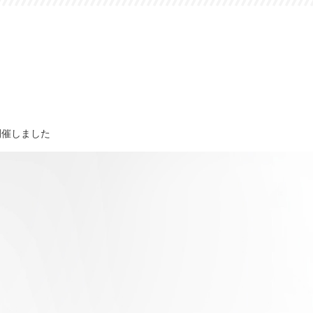
開催しました