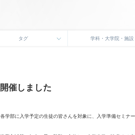
タグ
学科・大学院・施設
を開催しました
に本学各学部に入学予定の生徒の皆さんを対象に、入学準備セミナ