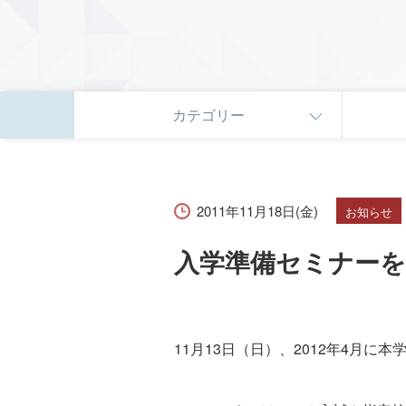
カテゴリー
2011年11月18日(金)
お知らせ
入学準備セミナー
11月13日（日）、2012年4月