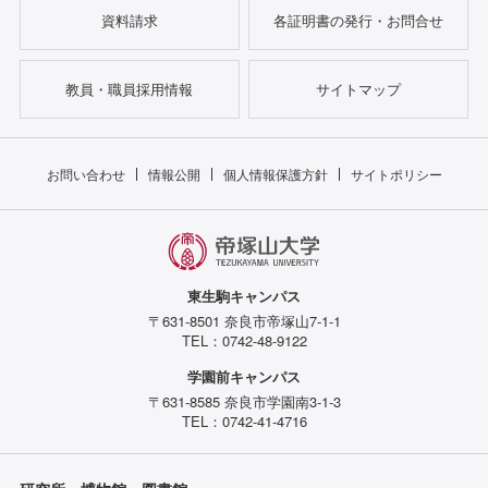
資料請求
各証明書の発行・お問合せ
教員・職員採用情報
サイトマップ
お問い合わせ
情報公開
個人情報保護方針
サイトポリシー
東生駒キャンパス
〒631-8501 奈良市帝塚山7-1-1
TEL：0742-48-9122
学園前キャンパス
〒631-8585 奈良市学園南3-1-3
TEL：0742-41-4716