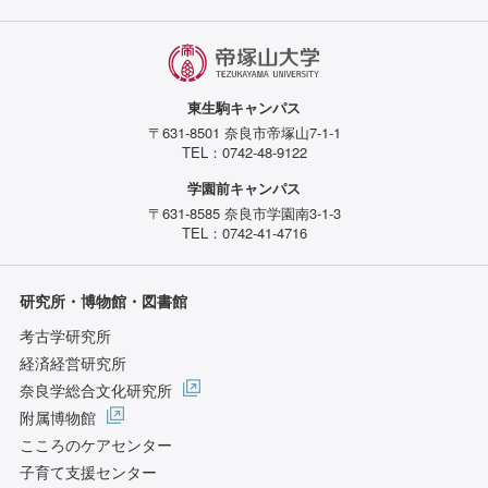
東生駒キャンパス
〒631-8501 奈良市帝塚山7-1-1
TEL：0742-48-9122
学園前キャンパス
〒631-8585 奈良市学園南3-1-3
TEL：0742-41-4716
研究所・博物館・図書館
考古学研究所
経済経営研究所
奈良学総合文化研究所
附属博物館
こころのケアセンター
子育て支援センター