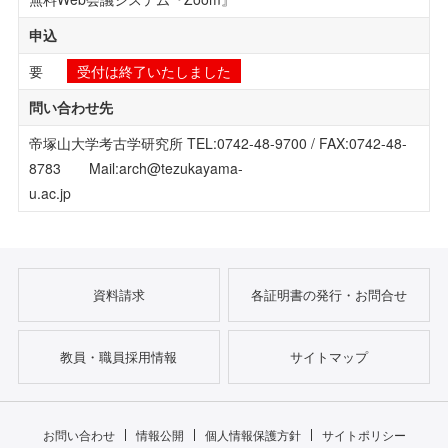
申込
要
受付は終了いたしました
問い合わせ先
帝塚山大学考古学研究所 TEL:0742-48-9700 / FAX:0742-48-
8783 Mail:arch@tezukayama-
u.ac.jp
資料請求
各証明書の発行・お問合せ
教員・職員採用情報
サイトマップ
お問い合わせ
情報公開
個人情報保護方針
サイトポリシー