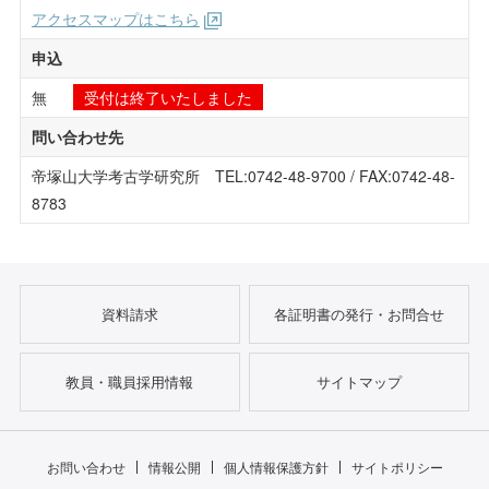
アクセスマップはこちら
申込
無
受付は終了いたしました
問い合わせ先
帝塚山大学考古学研究所 TEL:0742-48-9700 / FAX:0742-48-
8783
資料請求
各証明書の発行・お問合せ
教員・職員採用情報
サイトマップ
お問い合わせ
情報公開
個人情報保護方針
サイトポリシー