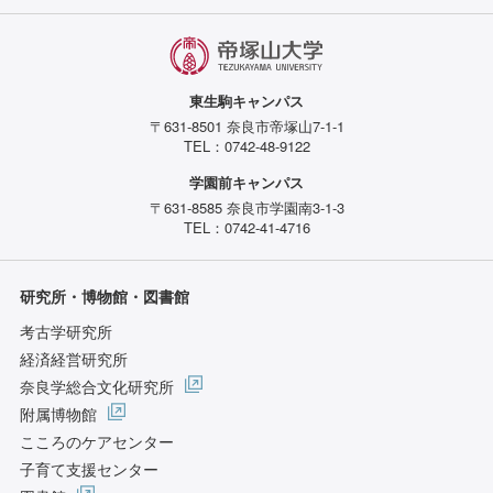
東生駒キャンパス
〒631-8501 奈良市帝塚山7-1-1
TEL：0742-48-9122
学園前キャンパス
〒631-8585 奈良市学園南3-1-3
TEL：0742-41-4716
研究所・博物館・図書館
考古学研究所
経済経営研究所
奈良学総合文化研究所
附属博物館
こころのケアセンター
子育て支援センター