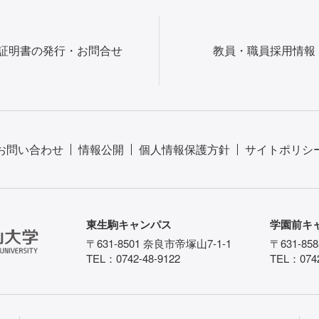
証明書の発行・お問合せ
教員・職員採用情報
お問い合わせ
情報公開
個人情報保護方針
サイトポリシ
東生駒キャンパス
学園前キ
〒631-8501 奈良市帝塚山7-1-1
〒631-85
TEL：0742-48-9122
TEL：0742