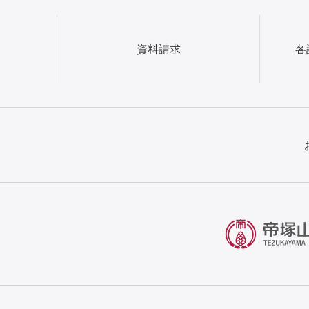
資料請求
各