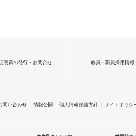
証明書の発行・お問合せ
教員・職員採用情報
お問い合わせ
情報公開
個人情報保護方針
サイトポリシ