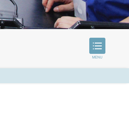
MENU
公開講座
こころのケアセンター