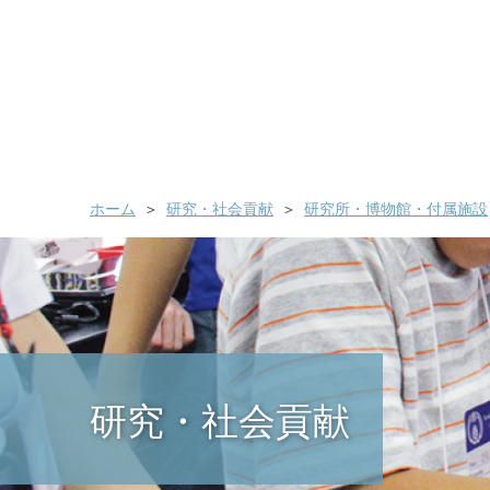
ホーム
研究・社会貢献
研究所・博物館・付属施設
研究・社会貢献