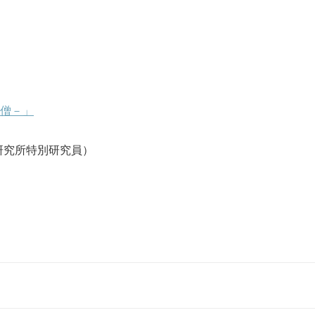
僧－」
研究所特別研究員）