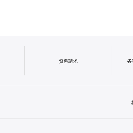
資料請求
各