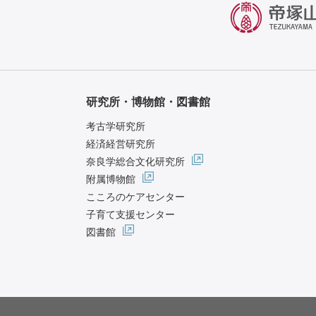
研究所・博物館・図書館
考古学研究所
経済経営研究所
奈良学総合文化研究所
附属博物館
こころのケアセンター
子育て支援センター
図書館