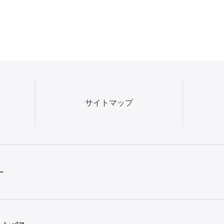
サイトマップ
ー