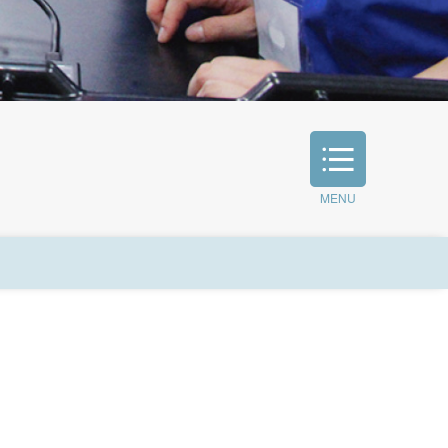
MENU
公開講座
こころのケアセンター