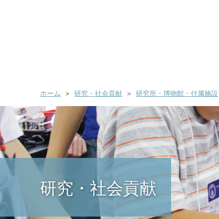
ホーム
研究・社会貢献
研究所・博物館・付属施設
研究・社会貢献