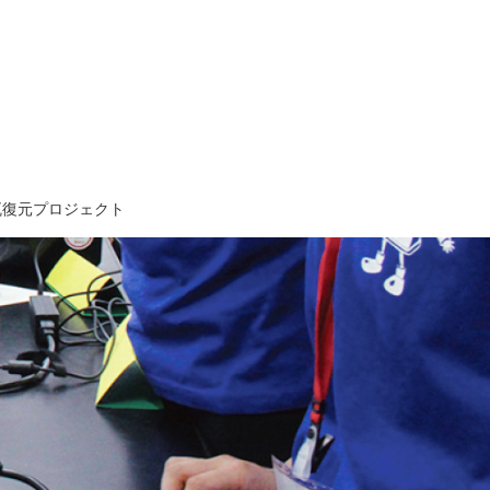
瓦復元プロジェクト