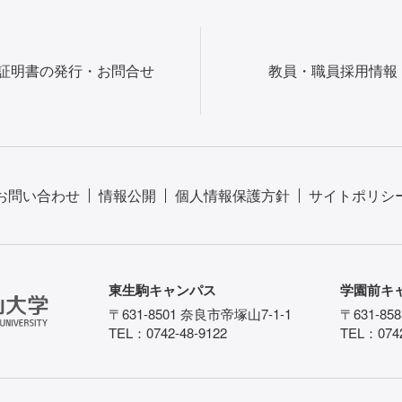
証明書の発行・お問合せ
教員・職員採用情報
お問い合わせ
情報公開
個人情報保護方針
サイトポリシ
東生駒キャンパス
学園前キ
〒631-8501 奈良市帝塚山7-1-1
〒631-85
TEL：0742-48-9122
TEL：0742