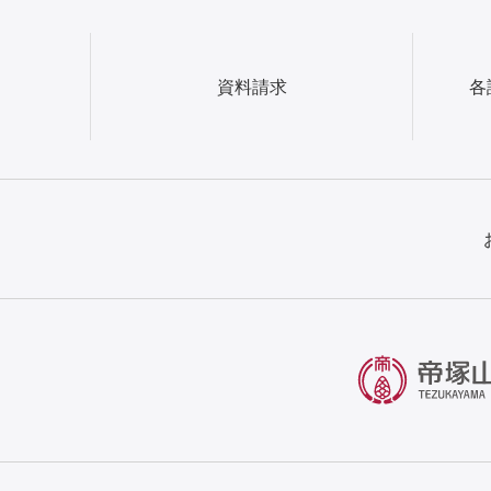
資料請求
各