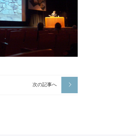
次の記事へ