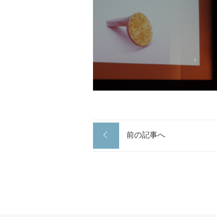
前の記事へ