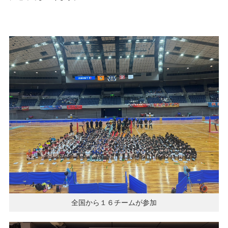
全国から１６チームが参加