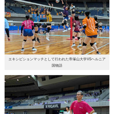
エキシビションマッチとして行われた帝塚山大学VSヘルニア
国物語