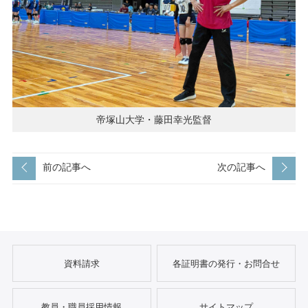
帝塚山大学・藤田幸光監督
前の記事へ
次の記事へ
資料請求
各証明書の発行・お問合せ
教員・職員採用情報
サイトマップ