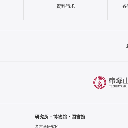
資料請求
各
研究所・博物館・図書館
考古学研究所