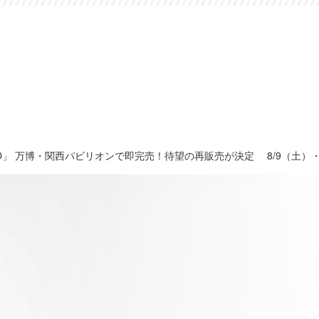
」 万博・関西パビリオンで即完売！待望の再販売が決定 8/9（土）・