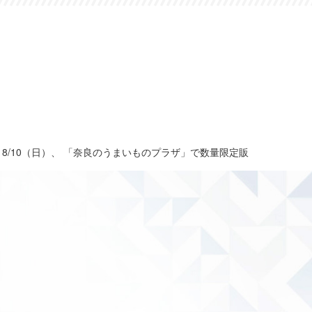
8/10（日）、 「奈良のうまいものプラザ」で数量限定販