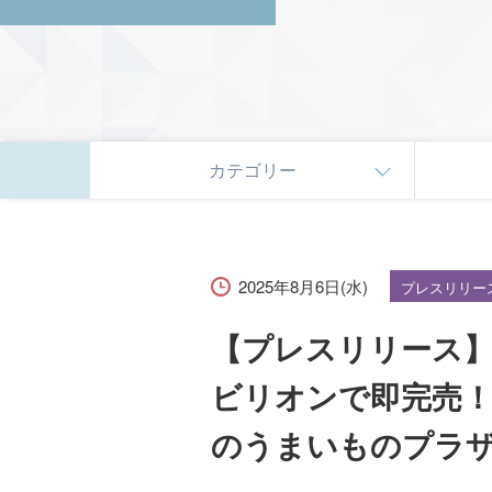
カテゴリー
2025年8月6日(水)
プレスリリー
【プレスリリース】
ビリオンで即完売！待
のうまいものプラ