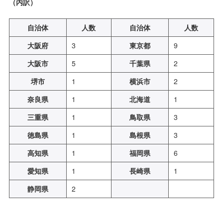
（内訳）
自治体
人数
自治体
人数
大阪府
3
東京都
9
大阪市
5
千葉県
2
堺市
1
横浜市
2
奈良県
1
北海道
1
三重県
1
鳥取県
3
徳島県
1
島根県
3
高知県
1
福岡県
6
愛知県
1
長崎県
1
静岡県
2