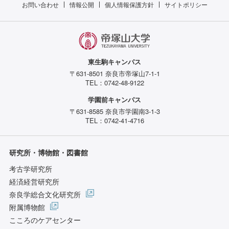
お問い合わせ
情報公開
個人情報保護方針
サイトポリシー
東生駒キャンパス
〒631-8501 奈良市帝塚山7-1-1
TEL：0742-48-9122
学園前キャンパス
〒631-8585 奈良市学園南3-1-3
TEL：0742-41-4716
研究所・博物館・図書館
考古学研究所
経済経営研究所
奈良学総合文化研究所
附属博物館
こころのケアセンター