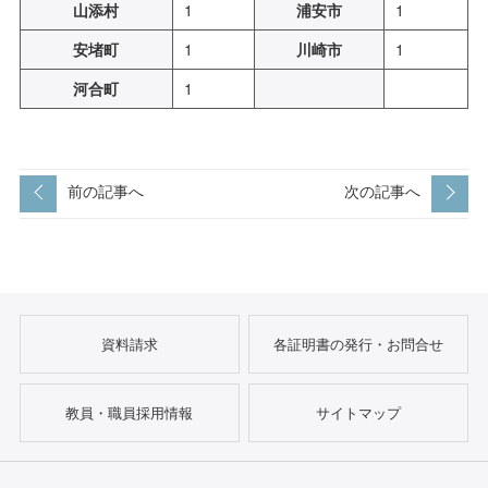
山添村
1
浦安市
1
安堵町
1
川崎市
1
河合町
1
前の記事へ
次の記事へ
資料請求
各証明書の発行・お問合せ
教員・職員採用情報
サイトマップ