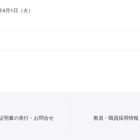
年4⽉1⽇（火）
証明書の発行・お問合せ
教員・職員採用情報