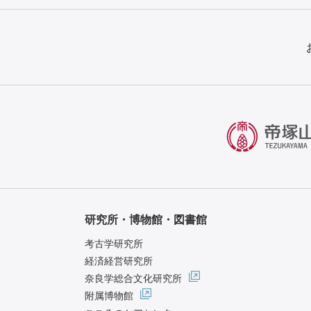
研究所・博物館・図書館
考古学研究所
経済経営研究所
奈良学総合文化研究所
附属博物館