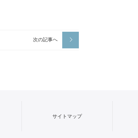
次の記事へ
サイトマップ