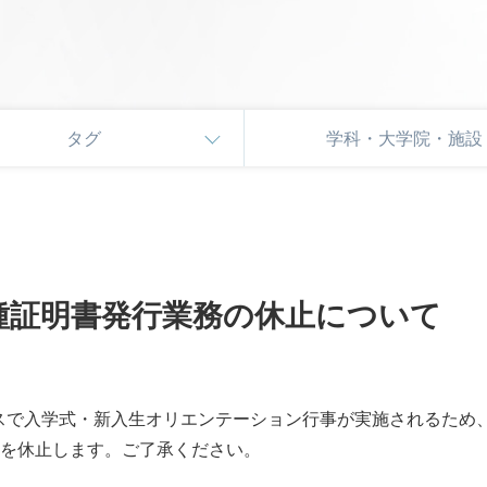
タグ
学科・大学院・施設
各種証明書発行業務の休止について
ンパスで入学式・新入生オリエンテーション行事が実施されるた
を休止します。ご了承ください。