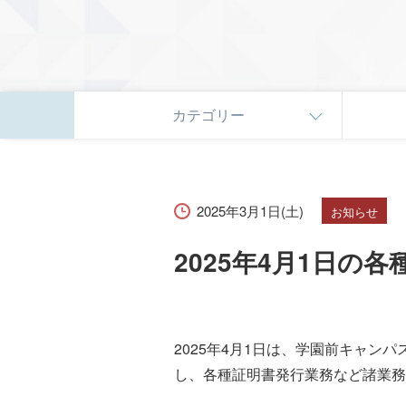
カテゴリー
2025年3月1日(土)
お知らせ
2025年4月1日の
2025年4月1日は、学園前キャ
し、各種証明書発⾏業務など諸業務