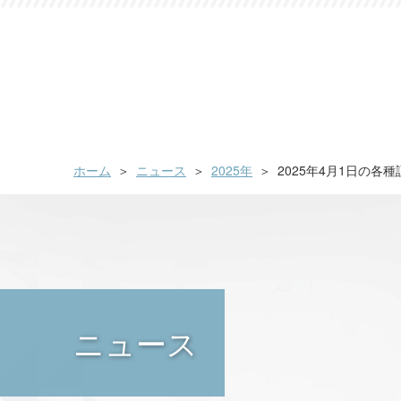
ホーム
ニュース
2025年
2025年4月1日の
ニュース