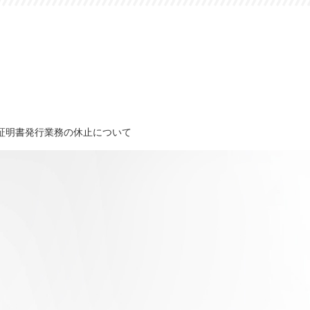
各種証明書発行業務の休止について