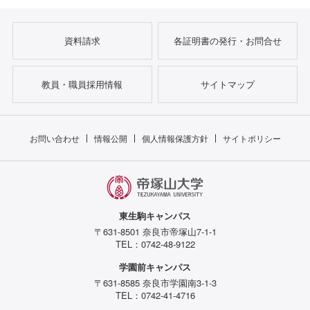
資料請求
各証明書の発行・お問合せ
教員・職員採用情報
サイトマップ
お問い合わせ
情報公開
個人情報保護方針
サイトポリシー
東生駒キャンパス
〒631-8501 奈良市帝塚山7-1-1
TEL：0742-48-9122
学園前キャンパス
〒631-8585 奈良市学園南3-1-3
TEL：0742-41-4716