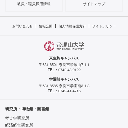
教員・職員採用情報
サイトマップ
お問い合わせ
情報公開
個人情報保護方針
サイトポリシー
東生駒キャンパス
〒631-8501 奈良市帝塚山7-1-1
TEL：0742-48-9122
学園前キャンパス
〒631-8585 奈良市学園南3-1-3
TEL：0742-41-4716
研究所・博物館・図書館
考古学研究所
経済経営研究所