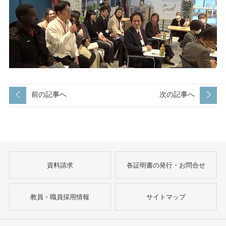
前の記事へ
次の記事へ
資料請求
各証明書の発行・お問合せ
教員・職員採用情報
サイトマップ