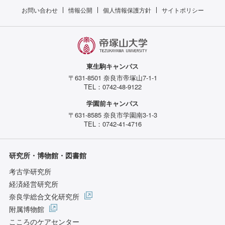
お問い合わせ
情報公開
個人情報保護方針
サイトポリシー
東生駒キャンパス
〒631-8501 奈良市帝塚山7-1-1
TEL：0742-48-9122
学園前キャンパス
〒631-8585 奈良市学園南3-1-3
TEL：0742-41-4716
研究所・博物館・図書館
考古学研究所
経済経営研究所
奈良学総合文化研究所
附属博物館
こころのケアセンター