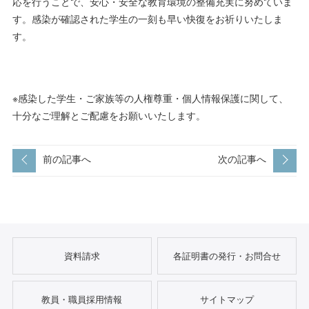
応を行うことで、安心・安全な教育環境の整備充実に努めていま
す。感染が確認された学生の一刻も早い快復をお祈りいたしま
す。
※感染した学生・ご家族等の人権尊重・個人情報保護に関して、
十分なご理解とご配慮をお願いいたします。
前の記事へ
次の記事へ
資料請求
各証明書の発行・お問合せ
教員・職員採用情報
サイトマップ