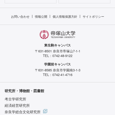
お問い合わせ
情報公開
個人情報保護方針
サイトポリシー
東生駒キャンパス
〒631-8501 奈良市帝塚山7-1-1
TEL：0742-48-9122
学園前キャンパス
〒631-8585 奈良市学園南3-1-3
TEL：0742-41-4716
研究所・博物館・図書館
考古学研究所
経済経営研究所
奈良学総合文化研究所