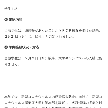
学生１名
② 確認内容
当該学生は、発熱等があったことからＰＣＲ検査を受けた結果、
２月21日（月）に「陽性」と判定されました。
③ 学内接触状況・対応
当該学生は、２月２日（水）以降、大学キャンパスへの入構はあ
りません。
本学では、新型コロナウイルスの感染拡大防止に向けて、新型コ
ロナウイルス感染症大学対策本部を設置し、各種情報の収集と対