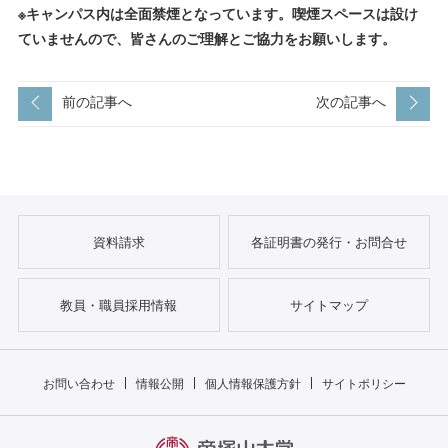
※
キャンパス内は全面禁煙となっています。喫煙スペースは設け
ていませんので、皆さんのご理解とご協力をお願いします。
前の記事へ
次の記事へ
資料請求
各証明書の発行・お問合せ
教員・職員採用情報
サイトマップ
お問い合わせ
情報公開
個人情報保護方針
サイトポリシー