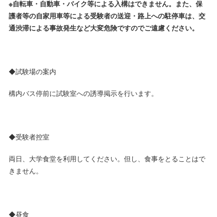
※自転車・自動車・バイク等による入構はできません。また、保
護者等の自家用車等による受験者の送迎・路上への駐停車は、交
通渋滞による事故発生など大変危険ですのでご遠慮ください。
◆試験場の案内
構内バス停前に試験室への誘導掲示を行います。
◆受験者控室
両日、大学食堂を利用してください。但し、食事をとることはで
きません。
◆昼食