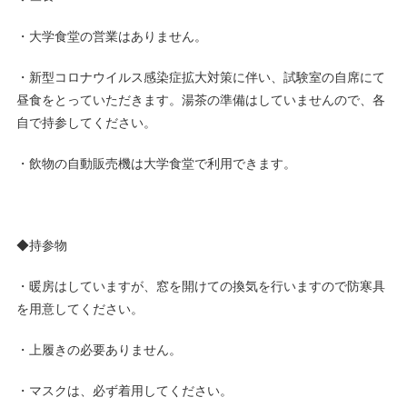
・大学食堂の営業はありません。
・新型コロナウイルス感染症拡大対策に伴い、試験室の自席にて
昼食をとっていただきます。湯茶の準備はしていませんので、各
自で持参してください。
・飲物の自動販売機は大学食堂で利用できます。
◆持参物
・暖房はしていますが、窓を開けての換気を行いますので防寒具
を用意してください。
・上履きの必要ありません。
・マスクは、必ず着用してください。