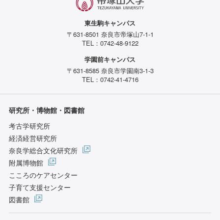
東生駒キャンパス
〒631-8501 奈良市帝塚山7-1-1
TEL：0742-48-9122
学園前キャンパス
〒631-8585 奈良市学園南3-1-3
TEL：0742-41-4716
研究所・博物館・図書館
考古学研究所
経済経営研究所
奈良学総合文化研究所
附属博物館
こころのケアセンター
子育て支援センター
図書館