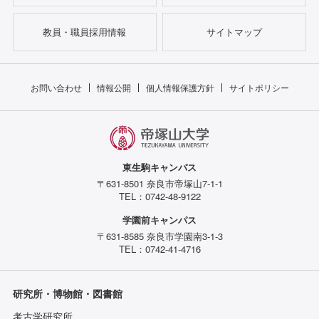
教員・職員採用情報
サイトマップ
お問い合わせ
情報公開
個人情報保護方針
サイトポリシー
東生駒キャンパス
〒631-8501 奈良市帝塚山7-1-1
TEL：0742-48-9122
学園前キャンパス
〒631-8585 奈良市学園南3-1-3
TEL：0742-41-4716
研究所・博物館・図書館
考古学研究所