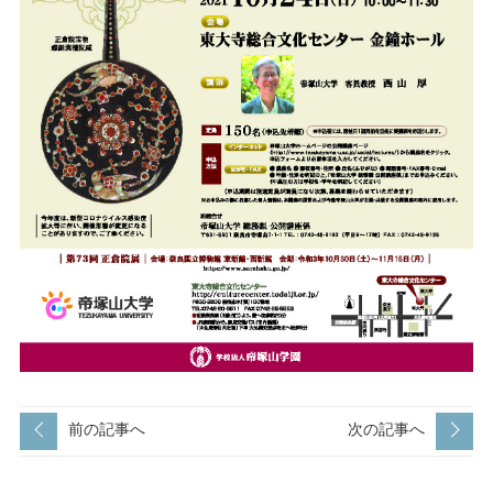
前の記事へ
次の記事へ