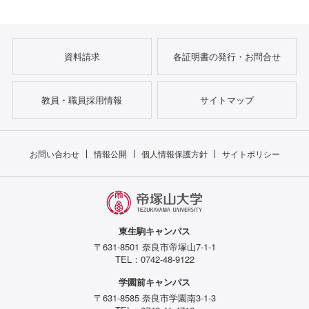
資料請求
各証明書の発行・お問合せ
教員・職員採用情報
サイトマップ
お問い合わせ
情報公開
個人情報保護方針
サイトポリシー
東生駒キャンパス
〒631-8501 奈良市帝塚山7-1-1
TEL：0742-48-9122
学園前キャンパス
〒631-8585 奈良市学園南3-1-3