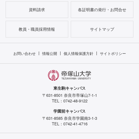
資料請求
各証明書の発行・お問合せ
教員・職員採用情報
サイトマップ
お問い合わせ
情報公開
個人情報保護方針
サイトポリシー
東生駒キャンパス
〒631-8501 奈良市帝塚山7-1-1
TEL：0742-48-9122
学園前キャンパス
〒631-8585 奈良市学園南3-1-3
TEL：0742-41-4716