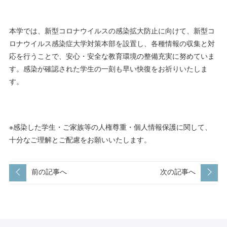
本学では、新型コロナウイルスの感染拡大防止に向けて、新型コ
ロナウイルス感染症大学対策本部を設置し、各種情報の収集と対
応を行うことで、安心・安全な教育環境の整備充実に努めていま
す。感染が確認された学生の一刻も早い快復をお祈りいたしま
す。
※感染した学生・ご家族等の人権尊重・個人情報保護に関して、
十分なご理解とご配慮をお願いいたします。
前の記事へ
次の記事へ