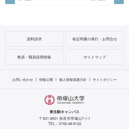
資料請求
各証明書の発行・お問合せ
教員・職員採用情報
サイトマップ
お問い合わせ
情報公開
個人情報保護方針
サイトポリシー
東生駒キャンパス
〒631-8501 奈良市帝塚山7-1-1
TEL：0742-48-9122