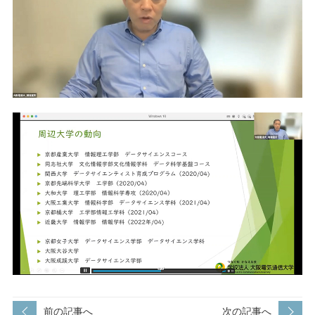
前の記事へ
次の記事へ