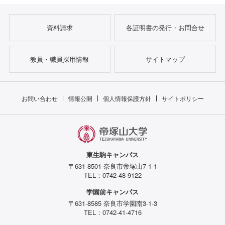
資料請求
各証明書の発行・お問合せ
教員・職員採用情報
サイトマップ
お問い合わせ
情報公開
個人情報保護方針
サイトポリシー
東生駒キャンパス
〒631-8501 奈良市帝塚山7-1-1
TEL：0742-48-9122
学園前キャンパス
〒631-8585 奈良市学園南3-1-3
TEL：0742-41-4716