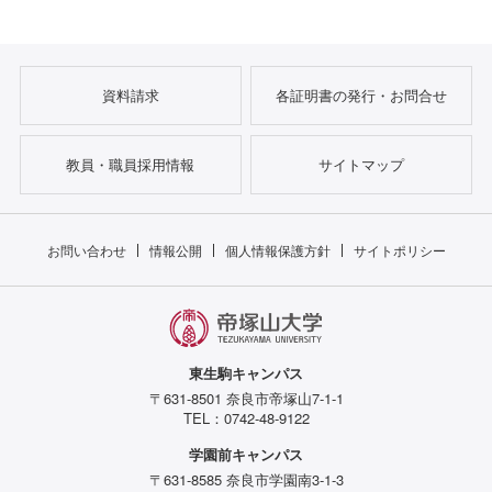
資料請求
各証明書の発行・お問合せ
教員・職員採用情報
サイトマップ
お問い合わせ
情報公開
個人情報保護方針
サイトポリシー
東生駒キャンパス
〒631-8501 奈良市帝塚山7-1-1
TEL：0742-48-9122
学園前キャンパス
〒631-8585 奈良市学園南3-1-3