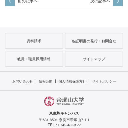
前の記事へ
次の記事へ
資料請求
各証明書の発行・お問合せ
教員・職員採用情報
サイトマップ
お問い合わせ
情報公開
個人情報保護方針
サイトポリシー
東生駒キャンパス
〒631-8501 奈良市帝塚山7-1-1
TEL：0742-48-9122