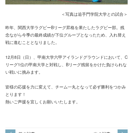
＜写真は追手門学院大学との試合＞
昨年、関西大学ラグビーBリーグ昇格を果たしたラグビー部。残
念ながら今季の最終成績が下位グループとなったため、入れ替え
戦に進むこととなりました。
12月8日（日）、甲南大学六甲アイランドグラウンドにおいて、C
リーグ1位の甲南大学と対戦し、Bリーグ残留をかけた負けられな
い戦いに挑みます。
皆様の応援を力に変えて、チーム一丸となって必ず勝利をつかみ
とります！
熱いご声援を宜しくお願いいたします。