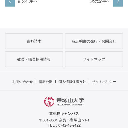
前の記事へ
次の記事へ
資料請求
各証明書の発行・お問合せ
教員・職員採用情報
サイトマップ
お問い合わせ
情報公開
個人情報保護方針
サイトポリシー
東生駒キャンパス
〒631-8501 奈良市帝塚山7-1-1
TEL：0742-48-9122