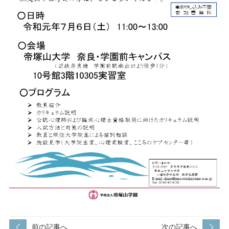
前の記事へ
次の記事へ