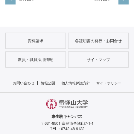
資料請求
各証明書の発行・お問合せ
教員・職員採用情報
サイトマップ
お問い合わせ
情報公開
個人情報保護方針
サイトポリシー
東生駒キャンパス
〒631-8501 奈良市帝塚山7-1-1
TEL：0742-48-9122