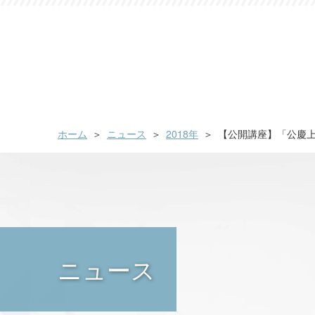
ホーム
ニュース
2018年
【公開講座】「公慶
ニュース