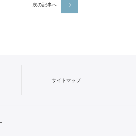
次の記事へ
サイトマップ
ー