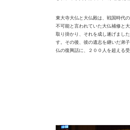
東大寺大仏と大仏殿は、戦国時代の
不可能と言われていた大仏補修と大
取り掛かり、それを成し遂げました
す。その後、彼の遺志を継いだ弟子
仏の復興話に、２００人を超える受