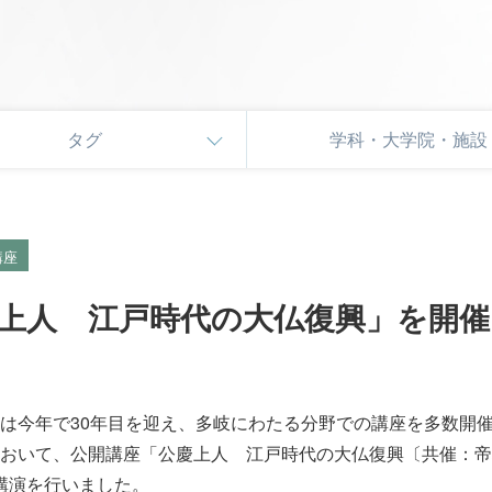
タグ
学科・大学院・施設
講座
上人 江戸時代の大仏復興」を開
は今年で30年目を迎え、多岐にわたる分野での講座を多数開催
おいて、公開講座「公慶上人 江戸時代の大仏復興〔共催：帝
が講演を行いました。