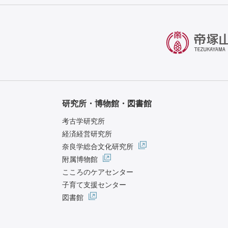
研究所・博物館・図書館
考古学研究所
経済経営研究所
奈良学総合文化研究所
附属博物館
こころのケアセンター
子育て支援センター
図書館