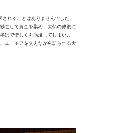
興されることはありませんでした。
勧進して資金を集め、大仏の修復に
半ばで惜しくも病没してしまいま
。ユーモアを交えながら語られる大