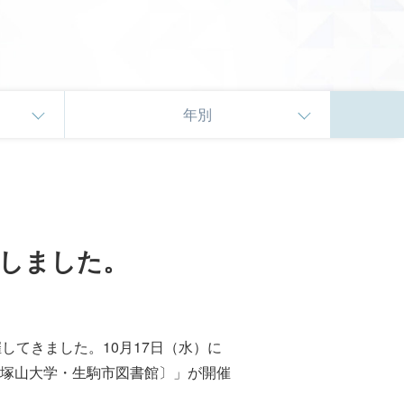
年別
催しました。
してきました。10月17日（水）に
塚山大学・生駒市図書館〕」が開催