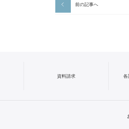
前の記事へ
資料請求
各