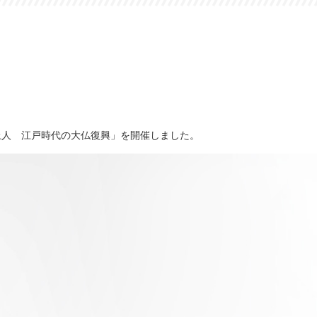
上人 江戸時代の大仏復興」を開催しました。