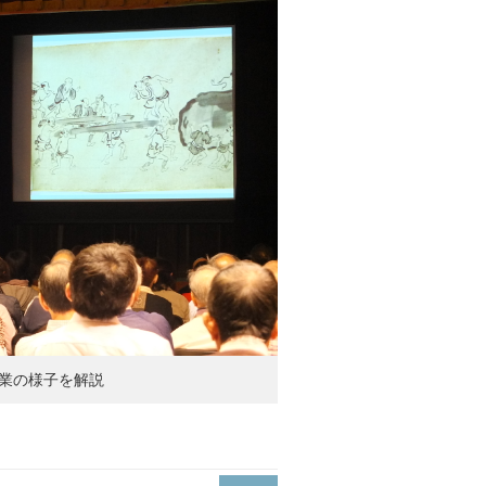
業の様子を解説