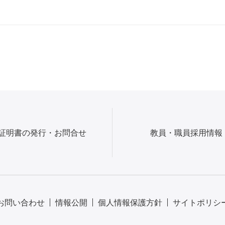
証明書の発行・お問合せ
教員・職員採用情報
お問い合わせ
情報公開
個人情報保護方針
サイトポリシ